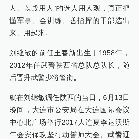
人、以战用人”的选人用人观，真正把
懂军事、会训练、善指挥的干部选出
来、用起来。
刘继敏的前任王春新出生于1958年，
2012年任武警陕西省总队总队长，随
后晋升武警少将警衔。
就在刘继敏调任陕西的当日，6月13日
晚间，大连市公安局在大连国际会议
中心北广场举行2017大连夏季达沃斯
年会安保攻坚行动誓师大会。
武警辽