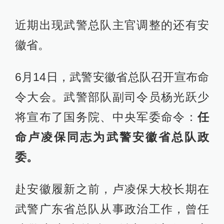
近期出现武警总队主官调整的还有安
徽省。
6月14日，武警安徽省总队召开宣布命
令大会。武警部队副司令员杨光跃少
将宣布了国务院、中央军委命令：
任
命卢凌保同志为武警安徽省总队政
委。
赴安徽履新之前，卢凌保大校长期在
武警广东省总队从事政治工作，曾任