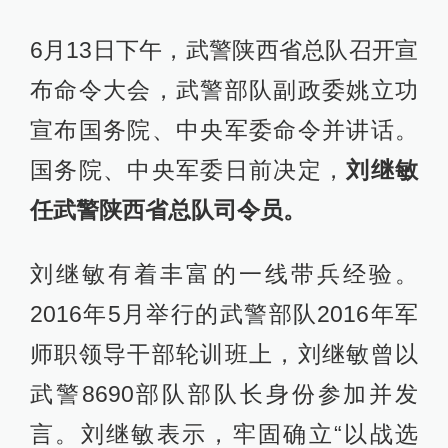
6月13日下午，武警陕西省总队召开宣
布命令大会，武警部队副政委姚立功
宣布国务院、中央军委命令并讲话。
国务院、中央军委日前决定，
刘继敏
任武警陕西省总队司令员。
刘继敏有着丰富的一线带兵经验。
2016年5月举行的武警部队2016年军
师职领导干部轮训班上，刘继敏曾以
武警8690部队部队长身份参加并发
言。刘继敏表示，牢固确立“以战选