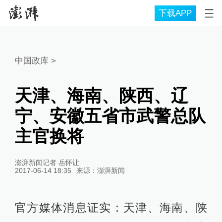
下载APP
中国政库
>
天津、海南、陕西、辽
宁、安徽五省市武警总队
主官换将
澎湃新闻记者 岳怀让
2017-06-14 18:35
来源：
澎湃新闻
官方媒体消息证实：天津、海南、陕