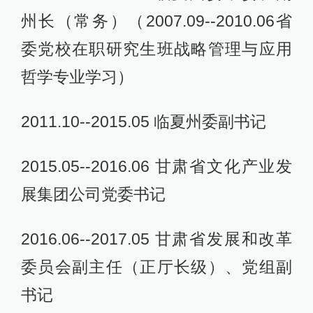
州长（常务）（2007.09--2010.06省
委党校在职研究生班战略管理与应用
哲学专业学习）
2011.10--2015.05 临夏州委副书记
2015.05--2016.06 甘肃省文化产业发
展集团公司党委书记
2016.06--2017.05 甘肃省发展和改革
委员会副主任（正厅长级）、党组副
书记