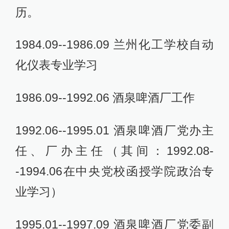
历。
1984.09--1986.09 兰州化工学校自动
化仪表专业学习
1986.09--1992.06 酒泉啤酒厂工作
1992.06--1995.01 酒泉啤酒厂党办主
任、厂办主任（其间：1992.08-
-1994.06在中央党校函授学院政治专
业学习）
1995.01--1997.09 酒泉啤酒厂党委副