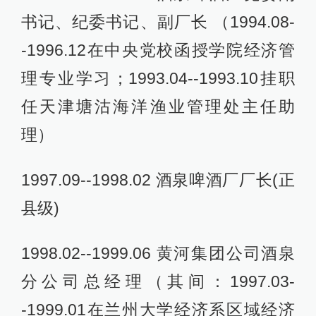
书记、纪委书记、副厂长 （1994.08-
-1996.12在中央党校函授学院经济管
理专业学习；1993.04--1993.10挂职
任天津塘沽海洋渔业管理处主任助
理）
1997.09--1998.02 酒泉啤酒厂厂长(正
县级)
1998.02--1999.06 黄河集团公司酒泉
分公司总经理（其间：1997.03-
-1999.01在兰州大学经济系区域经济