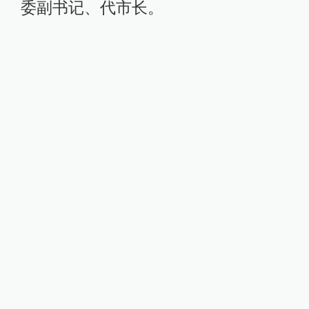
委副书记、代市长。