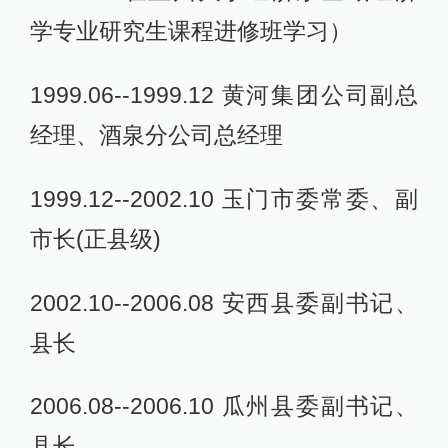
学专业研究生课程进修班学习）
1999.06--1999.12 黄河集团公司副总
经理、酒泉分公司总经理
1999.12--2002.10 玉门市委常委、副
市长(正县级)
2002.10--2006.08 安西县委副书记、
县长
2006.08--2006.10 瓜州县委副书记、
县长