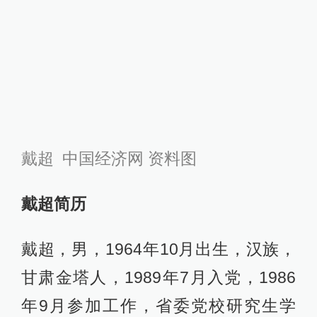
戴超 中国经济网 资料图
戴超简历
戴超，男，1964年10月出生，汉族，
甘肃金塔人，1989年7月入党，1986
年9月参加工作，省委党校研究生学