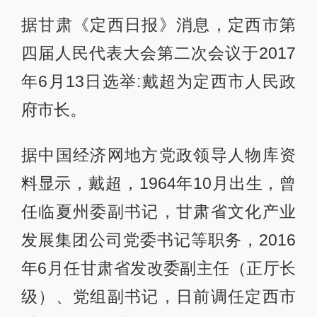
据甘肃《定西日报》消息，定西市第
四届人民代表大会第二次会议于2017
年6月13日选举:戴超为定西市人民政
府市长。
据中国经济网地方党政领导人物库资
料显示，戴超，1964年10月出生，曾
任临夏州委副书记，甘肃省文化产业
发展集团公司党委书记等职务，2016
年6月任甘肃省发改委副主任（正厅长
级）、党组副书记，日前调任定西市