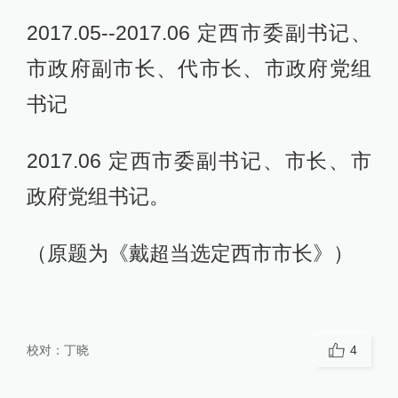
2017.05--2017.06 定西市委副书记、
市政府副市长、代市长、市政府党组
书记
2017.06 定西市委副书记、市长、市
政府党组书记。
（原题为《戴超当选定西市市长》）
校对：
丁晓
4