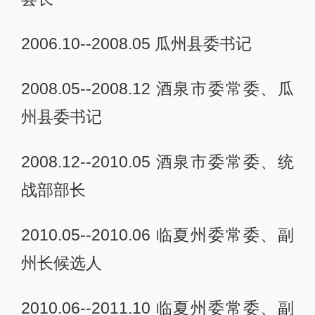
2006.10--2008.05 瓜州县委书记
2008.05--2008.12 酒泉市委常委、瓜
州县委书记
2008.12--2010.05 酒泉市委常委、统
战部部长
2010.05--2010.06 临夏州委常委、副
州长候选人
2010.06--2011.10 临夏州委常委、副