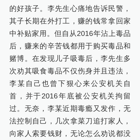
的好孩子。李先生心痛地告诉民警，
其子长期在外打工，赚的钱常拿回家
中补贴家用。但自从2016年沾上毒品
后，赚来的辛苦钱都用于购买毒品和
赌博。在发现儿子吸毒后，李先生多
次劝其吸食毒品不仅伤身并且违法，
李某自己也曾下狠心来公安机关自
首，并于2016年底被公安机关拘留
过。无奈，李某近期毒瘾又发作，无
法控制自己，几次拿菜刀追打家人，
向家人索要钱财，无论怎么劝说都没