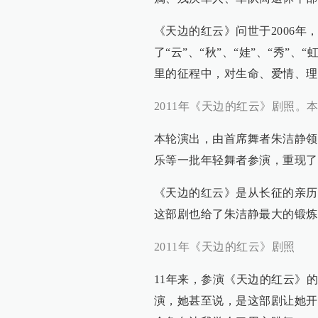
《天边的红云》问世于2006年
了“云”、“秋”、“娃”、“秀”
里的征程中，对生命、爱情、理
2011年《天边的红云》剧照。
本轮演出，由首席舞者朱洁静领
乐等一批年轻舞者参演，重现了
《天边的红云》是从长征的亲历
这部剧也给了朱洁静最大的锻炼
2011年《天边的红云》剧照
11年来，参演《天边的红云》
演，她甚至说，是这部剧让她开