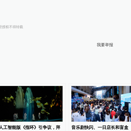
经授权不得转载
我要举报
人工智能版《指环》引争议，拜
音乐剧快闪、一日店长和盲盒