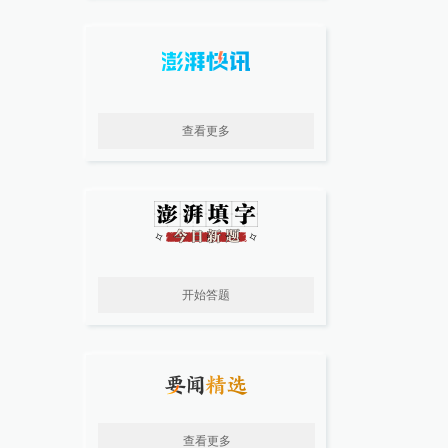
查看更多
开始答题
查看更多