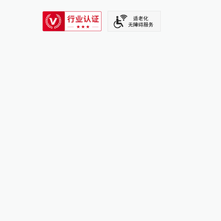
SIXTH TONE