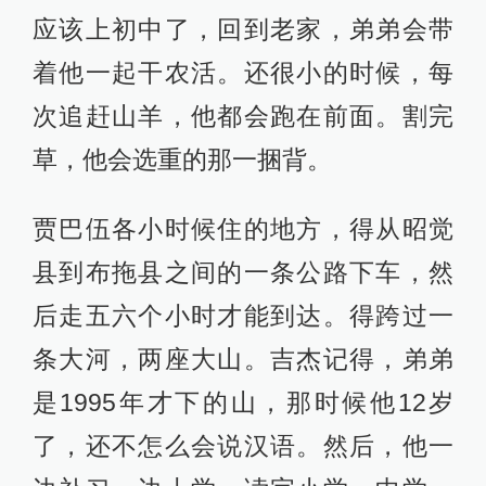
应该上初中了，回到老家，弟弟会带
着他一起干农活。还很小的时候，每
次追赶山羊，他都会跑在前面。割完
草，他会选重的那一捆背。
贾巴伍各小时候住的地方，得从昭觉
县到布拖县之间的一条公路下车，然
后走五六个小时才能到达。得跨过一
条大河，两座大山。吉杰记得，弟弟
是1995年才下的山，那时候他12岁
了，还不怎么会说汉语。然后，他一