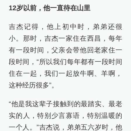
12岁以前，他一直待在山里
吉杰记得，他上初中时，弟弟还很
小。那时，吉杰一家住在西昌，每年
有一段时间，父亲会带他回老家住一
段时间，“所以我们每年都有一段时间
住在一起，我们一起放牛啊、羊啊，
这种经历很多”。
“他是我这辈子接触到的最踏实、最老
实的人，特别少言寡语，特别温暖的
一个人。”吉杰说，弟弟五六岁时，他