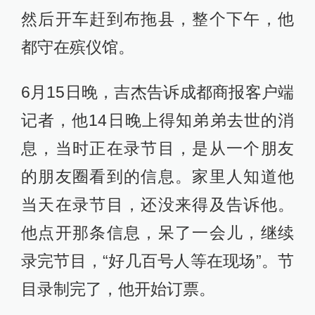
然后开车赶到布拖县，整个下午，他
都守在殡仪馆。
6月15日晚，吉杰告诉成都商报客户端
记者，他14日晚上得知弟弟去世的消
息，当时正在录节目，是从一个朋友
的朋友圈看到的信息。家里人知道他
当天在录节目，还没来得及告诉他。
他点开那条信息，呆了一会儿，继续
录完节目，“好几百号人等在现场”。节
目录制完了，他开始订票。