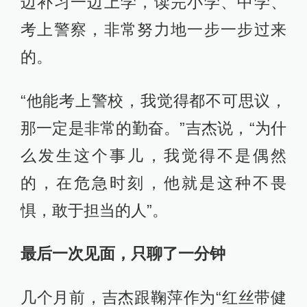
边补习一边上学，读完小学、中学、
考上警察，非常努力地一步一步过来
的。
“他能考上警校，我觉得都不可思议，
那一定是非常的勤奋。”吉杰说，“为什
么发生这个事儿，我觉得不是偶然
的，在危急时刻，他就是这种不畏
惧，敢于担当的人”。
最后一次见面，只聊了一分钟
几个月前，吉杰跟鞠萍作为“红丝带健