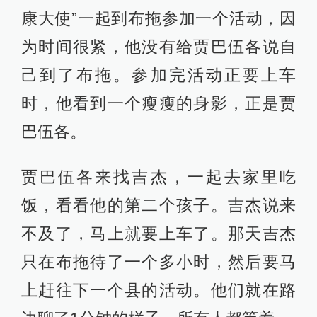
康大使”一起到布拖参加一个活动，因
为时间很紧，他没有给贾巴伍各说自
己到了布拖。参加完活动正要上车
时，他看到一个瘦瘦的身影，正是贾
巴伍各。
贾巴伍各来找吉杰，一起去家里吃
饭，看看他的第二个孩子。吉杰说来
不及了，马上就要上车了。那天吉杰
只在布拖待了一个多小时，然后要马
上赶往下一个县的活动。他们就在路