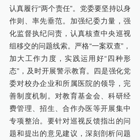
认真履行“两个责任”。党委要坚持以身
作则、率先垂范。加强纪委力量，强
化监督执纪问责，认真核查中央巡视
组移交的问题线索。严格“一案双查”，
加大工作力度，实践运用好“四种形
态”，及时开展警示教育。四是强化党
委对校办企业和所属医院的领导，完
善制度机制。对教育基金会、科研经
费管理、招生、合作办医等开展集中
专项整治。要针对巡视反馈指出的问
题和提出的意见建议，深刻剖析问题