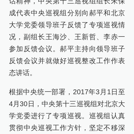
话精神，中央第十三巡视组组长朱保
成代表中央巡视组分别向郝平和北京
大学党委领导班子反馈了专项巡视情
况，副组长王海沙、王新哲、李赤一
参加反馈会议。郝平主持向领导班子
反馈会议并就做好巡视整改工作作表
态讲话。
根据中央统一部署，2017年3月1日至
4月30日，中央第十三巡视组对北京大
学党委进行了专项巡视。巡视组认真
贯彻中央巡视工作方针，坚定不移深