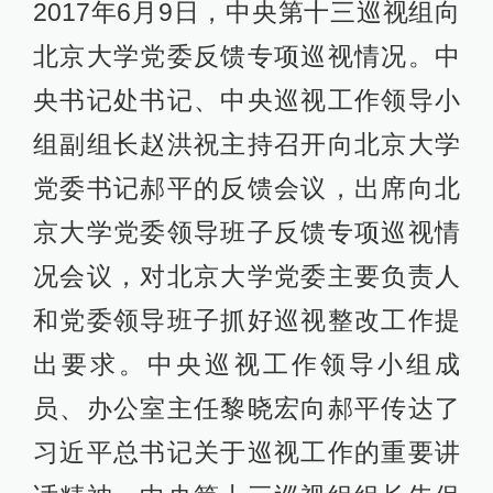
2017年6月9日，中央第十三巡视组向
北京大学党委反馈专项巡视情况。中
央书记处书记、中央巡视工作领导小
组副组长赵洪祝主持召开向北京大学
党委书记郝平的反馈会议，出席向北
京大学党委领导班子反馈专项巡视情
况会议，对北京大学党委主要负责人
和党委领导班子抓好巡视整改工作提
出要求。中央巡视工作领导小组成
员、办公室主任黎晓宏向郝平传达了
习近平总书记关于巡视工作的重要讲