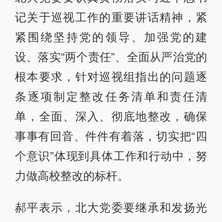
记关于巡视工作的重要讲话精神，紧
紧围绕坚持党的领导、加强党的建
设、落实“两个责任”、全面从严治党的
根本要求，针对巡视组指出的问题逐
条逐项制定整改任务清单和责任清
单，全面、深入、彻底地整改，确保
事事有回音、件件有着落，切实把“四
个意识”体现到具体工作和行动中，努
力做高校整改的标杆。
郝平表示，北大党委要继承和发扬光