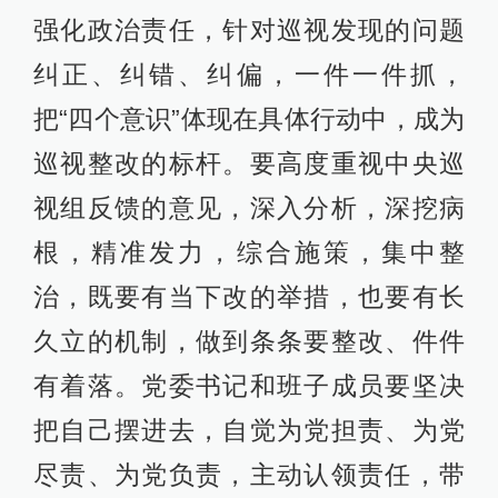
强化政治责任，针对巡视发现的问题
纠正、纠错、纠偏，一件一件抓，
把“四个意识”体现在具体行动中，成为
巡视整改的标杆。要高度重视中央巡
视组反馈的意见，深入分析，深挖病
根，精准发力，综合施策，集中整
治，既要有当下改的举措，也要有长
久立的机制，做到条条要整改、件件
有着落。党委书记和班子成员要坚决
把自己摆进去，自觉为党担责、为党
尽责、为党负责，主动认领责任，带