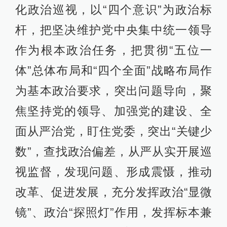
化政治巡视，以“四个意识”为政治标
杆，把坚决维护党中央集中统一领导
作为根本政治任务，把贯彻“五位一
体”总体布局和“四个全面”战略布局作
为基本政治要求，突出问题导向，聚
焦坚持党的领导、加强党的建设、全
面从严治党，盯住党委，突出“关键少
数”，查找政治偏差，从严从实开展巡
视监督，发现问题、形成震慑，推动
改革、促进发展，充分发挥政治“显微
镜”、政治“探照灯”作用，发挥标本兼