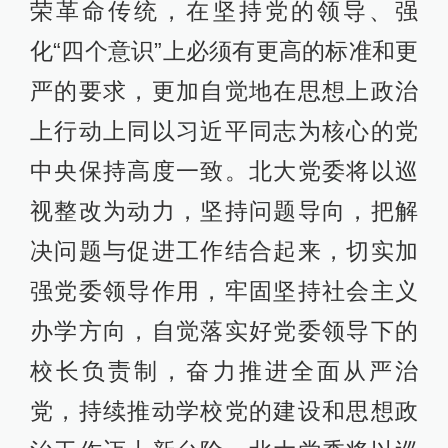
荣革命传统，在坚持党的领导、强
化“四个意识”上必须有更高的标准和更
严的要求，更加自觉地在思想上政治
上行动上同以习近平同志为核心的党
中央保持高度一致。北大党委将以巡
视整改为动力，坚持问题导向，把解
决问题与促进工作结合起来，切实加
强党委领导作用，牢固坚持社会主义
办学方向，自觉落实好党委领导下的
校长负责制，奋力推进全面从严治
党，持续推动学校党的建设和思想政