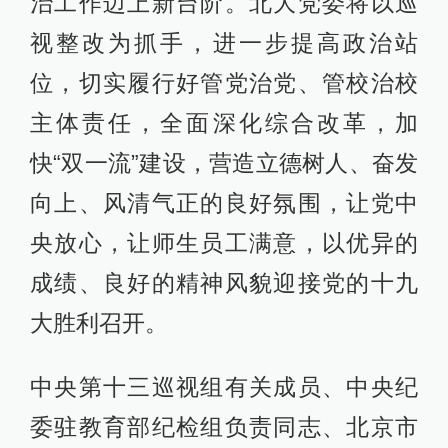
治工作迈上新台阶。北大党委将以巡
视整改为抓手，进一步提高政治站
位，切实履行好管党治党、管校治校
主体责任，全面深化综合改革，加
快“双一流”建设，营造立德树人、奋发
向上、风清气正的良好氛围，让党中
央放心，让师生员工满意，以优异的
成绩、良好的精神风貌迎接党的十九
大胜利召开。
中央第十三巡视组有关成员、中央纪
委驻教育部纪检组负责同志、北京市