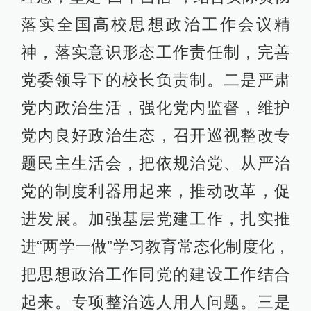
落实全国高校思想政治工作会议精
神，落实意识形态工作责任制，完善
党委领导下的校长负责制。二是严肃
党内政治生活，强化党内监督，维护
党内良好政治生态，召开巡视整改专
题民主生活会，把依规治党、从严治
党的制度利器用起来，推动改革，促
进发展。加强基层党建工作，扎实推
进“两学一做”学习教育常态化制度化，
把思想政治工作同党的建设工作结合
起来。专项整治选人用人问题。三是