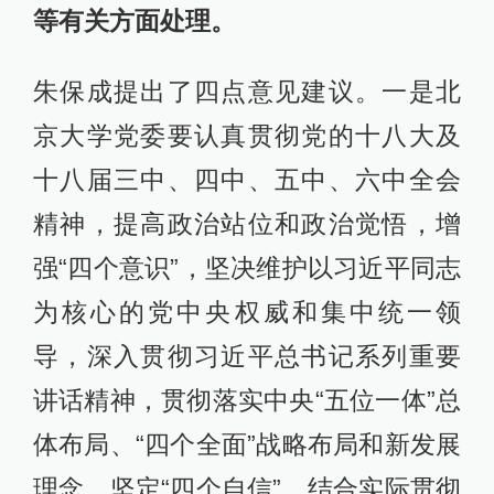
等有关方面处理。
朱保成提出了四点意见建议。一是北
京大学党委要认真贯彻党的十八大及
十八届三中、四中、五中、六中全会
精神，提高政治站位和政治觉悟，增
强“四个意识”，坚决维护以习近平同志
为核心的党中央权威和集中统一领
导，深入贯彻习近平总书记系列重要
讲话精神，贯彻落实中央“五位一体”总
体布局、“四个全面”战略布局和新发展
理念，坚定“四个自信”，结合实际贯彻