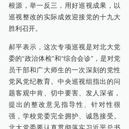
根源，举一反三，用好巡视成果，以
巡视整改的实际成效迎接党的十九大
胜利召开。
郝平表示，这次专项巡视是对北大党
委的“政治体检”和“综合会诊”，是对党
员干部和广大师生的一次深刻的党性
党风党纪教育。中央巡视组指出的问
题客观中肯、切中要害、发人深省，
提出的整改意见指导性、针对性很
强，学校党委完全拥护、诚恳接受。
北大党委要认真贯彻落实习近平总书