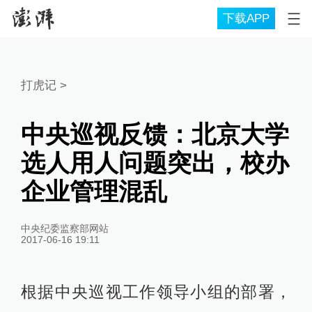
下载APP
打虎记
>
中央巡视反馈：北京大学
选人用人问题突出，校办
企业管理混乱
中央纪委监察部网站
2017-06-16 19:11
根据中央巡视工作领导小组的部署，