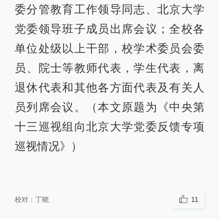
委分管教育工作领导同志、北京大学
党委领导班子成员出席会议；全校各
单位处级以上干部，校学术委员会委
员、院士等教师代表，学生代表，离
退休代表和其他各方面代表及有关人
员列席会议。（本文原题为《中央第
十三巡视组向北京大学党委反馈专项
巡视情况》）
校对：
丁晓
11