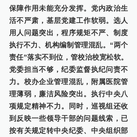
保障作用未能充分发挥。党内政治生
活不严肃，基层党建工作软弱。选人
用人问题突出，程序规矩不严、制度
执行不力、机构编制管理混乱。“两个
责任”落实不到位，管校治校宽松软。
党委担当不够，纪委监督执纪问责不
力。校办企业管理混乱，附属医院管
理薄弱，廉洁风险突出。执行中央八
项规定精神不力。同时，巡视组还收
到反映一些领导干部的问题线索，已
按有关规定转中央纪委、中央组织部