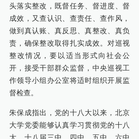
头落实整改，既督任务、督进度、督
成效，又查认识、查责任、查作风，
做到真认账、真反思、真整改、真负
责，确保整改取得扎实成效。对巡视
整改情况，要以适当形式向社会公
开，接受干部群众监督，中央巡视工
作领导小组办公室将适时组织开展监
督检查。
朱保成指出，党的十八大以来，北京
大学党委能够认真学习贯彻党的十八
大，十八届三中、四中、五中、六中