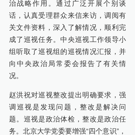
治战略作用。通过广泛开展个别谈
话，认真受理群众来信来访，调阅有
关文件资料，深入了解情况，顺利完
成了巡视任务。中央巡视工作领导小
组听取了巡视组的巡视情况汇报，并
向中央政治局常委会报告了有关情
况。
赵洪祝对巡视整改提出明确要求，强
调巡视是发现问题，整改是解决问
题。巡视是政治体检，整改是政治任
务。北京大学党委要增强“四个意识”，