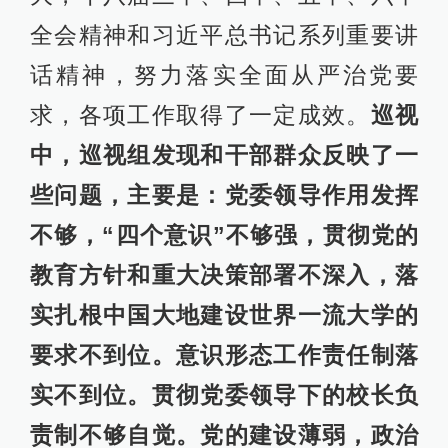
全会精神和习近平总书记系列重要讲
话精神，努力落实全面从严治党要
求，各项工作取得了一定成效。
巡视
中，巡视组发现和干部群众反映了一
些问题，主要是：党委领导作用发挥
不够，“四个意识”不够强，贯彻党的
教育方针和重大决策部署不深入，落
实扎根中国大地建设世界一流大学的
要求不到位。意识形态工作责任制落
实不到位。贯彻党委领导下的校长负
责制不够自觉。党的建设薄弱，政治