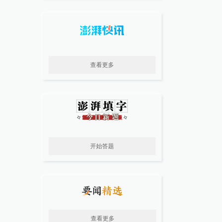
查看更多
开始答题
查看更多