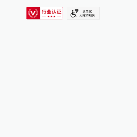
SIXTH TONE