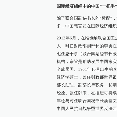
国际经济组织中的中国“一把手”
除了联合国副秘书长的“标配”
多，中国籍官员在国际经济组织
2013年6月，在维也纳联合
人、时任财政部副部长的李勇在
七任总干事（联合国副秘书长级）
机构，宗旨是帮助发展中国家实
个成员国。1951年10月出生
经济学硕士，曾任财政部世界银
部长助理、副部长等职务，长期
经验。就任以来，在推进可持续
年还与时任联合国秘书长潘基文
中国人民抗日战争暨世界反法西