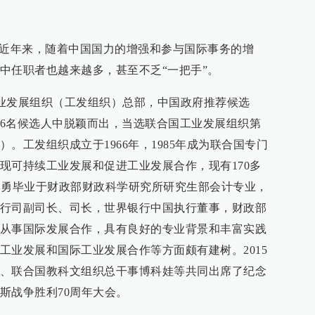
，近年来，随着中国国力的增强和参与国际事务的增
中任职者也越来越多，甚至不乏“一把手”。
国工业发展组织（工发组织）总部，中国政府推荐候选
6名候选人中脱颖而出，当选联合国工业发展组织第
。工发组织成立于1966年，1985年成为联合国专门
现可持续工业发展和促进工业发展合作，现有170多
的李勇毕业于财政部财政科学研究所研究生部会计专业，
行司副司长、司长，世界银行中国执行董事，财政部
从事国际发展合作，具有良好的专业背景和丰富实践
工业发展和国际工业发展合作等方面颇有建树。2015
、联合国教科文组织总干事博科娃等共同出席了纪念
斯战争胜利70周年大会。