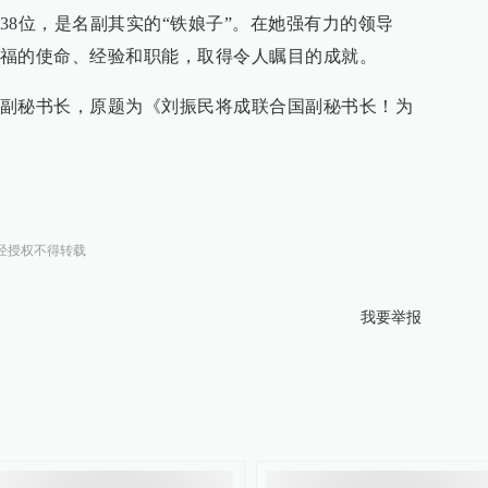
38位，是名副其实的“铁娘子”。在她强有力的领导
福的使命、经验和职能，取得令人瞩目的成就。
副秘书长，原题为《刘振民将成联合国副秘书长！为
经授权不得转载
我要举报