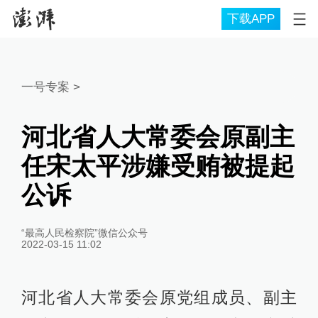
下载APP
一号专案
>
河北省人大常委会原副主
任宋太平涉嫌受贿被提起
公诉
“最高人民检察院”微信公众号
2022-03-15 11:02
河北省人大常委会原党组成员、副主