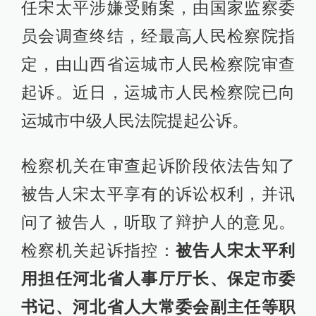
任宋太平涉嫌受贿案，由国家监察委
员会调查终结，经最高人民检察院指
定，由山西省运城市人民检察院审查
起诉。近日，运城市人民检察院已向
运城市中级人民法院提起公诉。
检察机关在审查起诉阶段依法告知了
被告人宋太平享有的诉讼权利，并讯
问了被告人，听取了辩护人的意见。
检察机关起诉指控：
被告人宋太平利
用担任河北省人事厅厅长、保定市委
书记、河北省人大常委会副主任等职