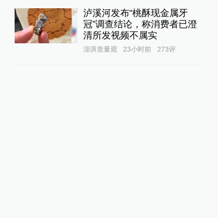
泸溪河发布“桃酥现金属牙
冠”调查结论，称消费者已澄
清所发视频不属实
澎湃质量观
23小时前
273
评