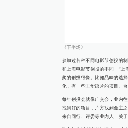
《下半场》
参加过各种不同电影节创投的制
和上海电影节创投的不同，“上
奖的创投很像。比如品味的选择
化，有一些非华语片的项目。台
每年创投会就像广交会，业内往
找到好的项目，片方找到金主之
来自同行、评委等业内人士关于