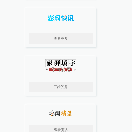
查看更多
开始答题
查看更多