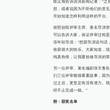
陈宝旭告诉澎湃新闻记者：“之
想，或者说因为不听他们的意见
开始知道怎样利用这样的平台。
按照创投评审主席、著名导演管
可以告诉大家，保证评审过程是
语年轻导演：“想跟导演说句话
收获很大的快乐。大家知道，现
纯真热情，让我重拾做导演的荣
另一位评审、著名编剧张天鲁告
们三位评审都很看重故事，因为
过之后，更坚定有没有潜力。我
经不止完成一稿。”
附：获奖名单