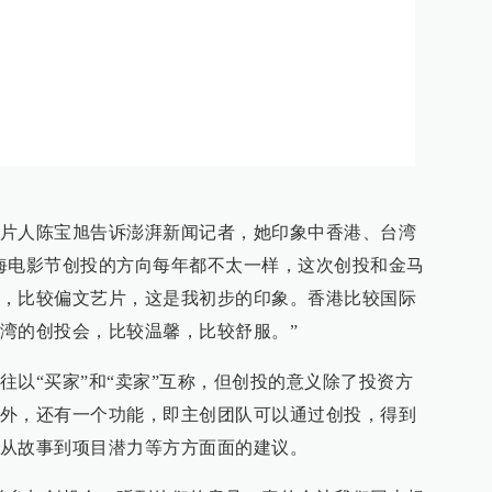
片人陈宝旭告诉澎湃新闻记者，她印象中香港、台湾
海电影节创投的方向每年都不太一样，这次创投和金马
，比较偏文艺片，这是我初步的印象。香港比较国际
湾的创投会，比较温馨，比较舒服。”
往以“买家”和“卖家”互称，但创投的意义除了投资方
外，还有一个功能，即主创团队可以通过创投，得到
从故事到项目潜力等方方面面的建议。