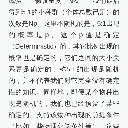
试验——假设重复了N次——我们最后
得到5:1的小种群（个体总数已定）的
次数是Np。这里不随机的是，5:1出现
的概率是p。这个p值是确定
（Deterministic）的，其它比例出现的
概率也是确定的，它们之间的大小关
系更是确定的。称5:1的出现是随机
的，并不代表我们对它完全没有确定
性的知识。同样地，即便某个物种出
现是随机的，我们也已经预设了某些
确定的、支持该物种出现的前提条件
（比如一些物理化学条件等）。这些