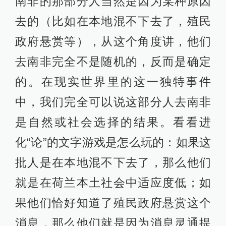
南非的那部分人当然是因为某种原因
去的（比如在本地混不下去了，殖民
政府悬赏等），从这个角度讲，他们
去南非完全不是随机的，反而是确定
的。在现实世界里的这一独特事件
中，我们完全可以说这部分人去南非
是自然或社会选择的结果。看看进
化“论”的文字游戏是怎么玩的：如果这
批人是在本地混不下去了，那么他们
就是在荷兰本土社会中适应度低；如
果他们恰好知道了殖民政府悬赏这个
消息，那么他们就是因为消息灵通提