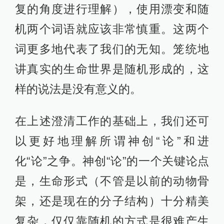
复的角度进行理解），使用漂变和随
机两个词语就应该非常慎重。这两个
词更多地代表了我们的无知。笼统地
讲真实的生命世界是随机形成的，这
样的说法是没有意义的。
在上述澄清工作的基础上，我们还可
以更好地理解所谓神创“论”和进
化“论”之争。神创“论”的一个关键论点
是，生命形式（不管是以前的动物骨
架，还是现在的分子结构）十分精美
复杂，仅仅靠随机的方式是很难产生