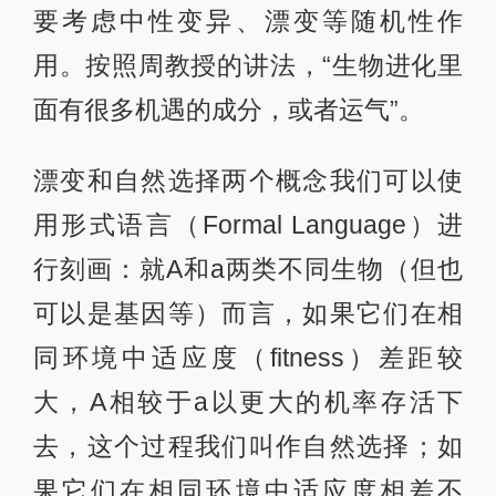
要考虑中性变异、漂变等随机性作
用。按照周教授的讲法，“生物进化里
面有很多机遇的成分，或者运气”。
漂变和自然选择两个概念我们可以使
用形式语言（Formal Language）进
行刻画：就A和a两类不同生物（但也
可以是基因等）而言，如果它们在相
同环境中适应度（fitness）差距较
大，A相较于a以更大的机率存活下
去，这个过程我们叫作自然选择；如
果它们在相同环境中适应度相差不