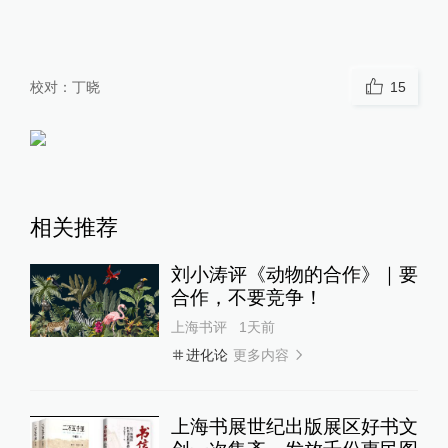
校对：
丁晓
15
相关推荐
刘小涛评《动物的合作》｜要
合作，不要竞争！
上海书评
1天前
更多内容
进化论
上海书展世纪出版展区好书文