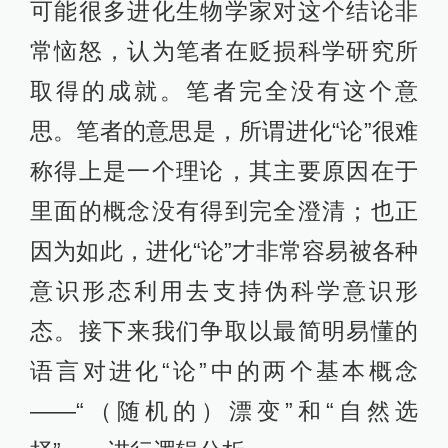
可能很多进化生物学家对这个结论非
常恼怒，认为笔者在贬损科学研究所
取得的成就。笔者完全没有这个意
思。笔者的意思是，所谓进化“论”很难
称得上是一个理论，其主要原因在于
里面的概念没有得到完全澄清；也正
因为如此，进化“论”才非常容易被各种
意识形态利用去支持伪科学意识形
态。接下来我们争取以最简明易懂的
语言对进化“论”中的两个基本概念
——“（随机的）漂变”和“自然选