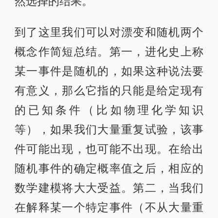
然选择的结果。
到了这里我们可以对漂变和随机两个
概念作简短总结。第一，进化史上称
某一事件是随机的，如果这种说法要
有意义，那么它指的只能是给定现有
的已知条件（比如物理化学知识
等），如果我们大量重复试验，该事
件可能出现，也可能不出现。在给出
随机事件的确定概率值之后，相应的
数学建模将大大受益。第二，当我们
在解释某一个特定事件（不从大量重