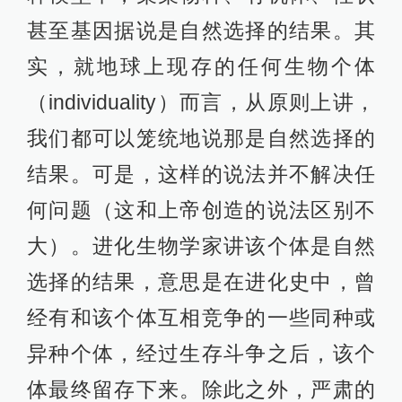
甚至基因据说是自然选择的结果。其
实，就地球上现存的任何生物个体
（individuality）而言，从原则上讲，
我们都可以笼统地说那是自然选择的
结果。可是，这样的说法并不解决任
何问题（这和上帝创造的说法区别不
大）。进化生物学家讲该个体是自然
选择的结果，意思是在进化史中，曾
经有和该个体互相竞争的一些同种或
异种个体，经过生存斗争之后，该个
体最终留存下来。除此之外，严肃的