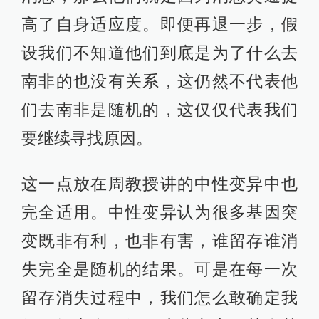
高了自身适应度。即便再退一步，假
设我们不知道他们到底是为了什么去
南非的也没有关系，这仍然不代表他
们去南非是随机的，这仅仅代表我们
要继续寻找原因。
这一点放在周教授讲的中性变异中也
完全适用。中性变异认为很多基因突
变既非有利，也非有害，谁留存谁消
失完全是随机的结果。可是在每一次
留存消失过程中，我们怎么敢确定我