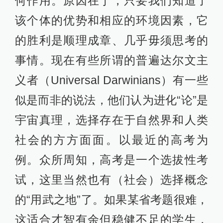
何作用。原因在于，只要我们知道了
该个体的优势和相应的环境因素，它
的胜利是顺理成章、几乎毋须思考的
事情。现在有些所谓的普遍达尔文主
义者（Universal Darwinians）有一些
似是而非的说法，他们认为进化“论”是
宇宙真理，选择存在于自然界和人类
社会的方方面面。以最近的高考为
例。众所周知，高考是一个选拔性考
试，这里当然也有（社会）选择概念
的“用武之地”了。如果某省考题很难，
这适合才智有余但稳健不足的学生，