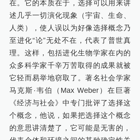
在。它的本质在于，选择可以用来讲
述几乎一切演化现象（宇宙、生命、
人类），使人误以为好像选择概念乃
至进化“论”无处不在，代表了普世真
理。这样，包括进化生物学家在内的
众多科学家千辛万苦取得的成果就被
它轻而易举地窃取了。著名社会学家
马克斯·韦伯（Max Weber）在巨著
《经济与社会》中专门批评了选择这
个概念，他说，如果把选择这个概念
的意思讲清楚了，它可能是无害的，