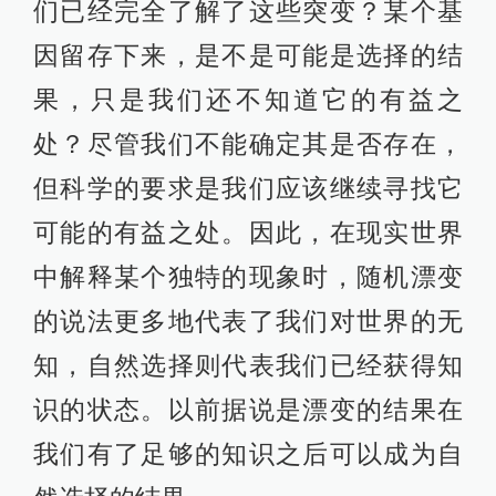
们已经完全了解了这些突变？某个基
因留存下来，是不是可能是选择的结
果，只是我们还不知道它的有益之
处？尽管我们不能确定其是否存在，
但科学的要求是我们应该继续寻找它
可能的有益之处。因此，在现实世界
中解释某个独特的现象时，随机漂变
的说法更多地代表了我们对世界的无
知，自然选择则代表我们已经获得知
识的状态。以前据说是漂变的结果在
我们有了足够的知识之后可以成为自