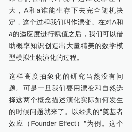
大，A和a谁能生存下去完全随机决
定，这个过程我们叫作漂变。在对A和
a的适应度进行赋值之后，我们可以借
助概率知识创造出大量精美的数学模
型模拟生物演化的过程。
这样高度抽象化的研究当然没有问
题。可是一旦我们要用漂变和自然选
择这两个概念描述演化实际如何发生
的时候问题就来了。以经典的“奠基者
效应（Founder Effect）”为例。这个