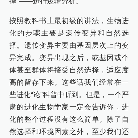
择”——进行逻辑分析。
按照教科书上最初级的讲法，生物进
化的步骤主要是遗传变异和自然选
择。遗传变异主要由基因层次上的变
异完成。变异出现之后，或基因或个
体甚至群体将接受自然选择，适应度
高的留存下来。这些话我们经常在一
些进化“论”科普中听到。但是，一个严
肃的进化生物学家一定会告诉你，进
化的整个过程没有这么简单。除了自
然选择和环境因素之外，至少我们还