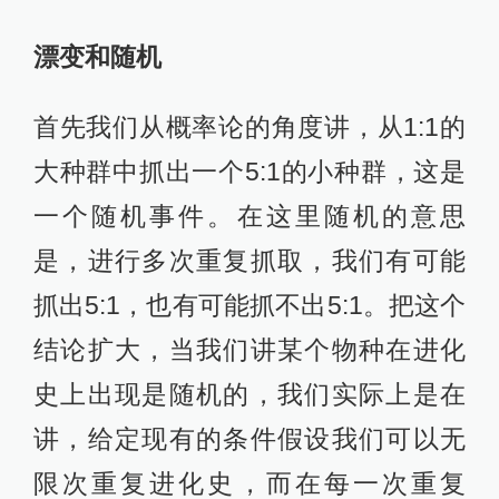
漂变和随机
首先我们从概率论的角度讲，从1:1的
大种群中抓出一个5:1的小种群，这是
一个随机事件。在这里随机的意思
是，进行多次重复抓取，我们有可能
抓出5:1，也有可能抓不出5:1。把这个
结论扩大，当我们讲某个物种在进化
史上出现是随机的，我们实际上是在
讲，给定现有的条件假设我们可以无
限次重复进化史，而在每一次重复