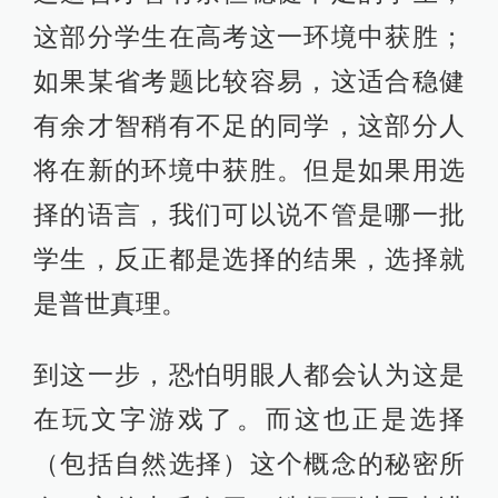
这部分学生在高考这一环境中获胜；
如果某省考题比较容易，这适合稳健
有余才智稍有不足的同学，这部分人
将在新的环境中获胜。但是如果用选
择的语言，我们可以说不管是哪一批
学生，反正都是选择的结果，选择就
是普世真理。
到这一步，恐怕明眼人都会认为这是
在玩文字游戏了。而这也正是选择
（包括自然选择）这个概念的秘密所