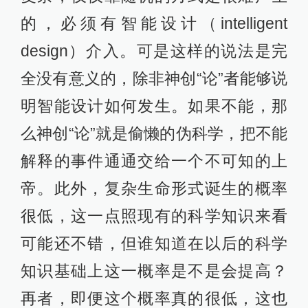
的，必须有智能设计（intelligent
design）介入。可是这样的说法是完
全没有意义的，除非神创“论”者能够说
明智能设计如何发生。如果不能，那
么神创“论”就是偷懒的伪科学，把不能
解释的事件通通交给一个不可知的上
帝。此外，复杂生命形式诞生的概率
很低，这一点照现有的科学知识来看
可能还不错，但谁知道在以后的科学
知识基础上这一概率是不是会提高？
再者，即便这个概率真的很低，这也