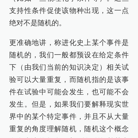
支持性条件促使该物种出现，这一点
绝对不是随机的。
更准确地讲，称进化史上某个事件是
随机的，我们一般都预设在给定条件
下（由我们当前的知识决定）相关试
验可以大量重复，而随机指的是该事
件在试验中可能会发生，也可能不会
发生。但是，如果我们要解释现实世
界中的某个特定事件，并且不从大量
重复的角度理解随机，随机这个概念