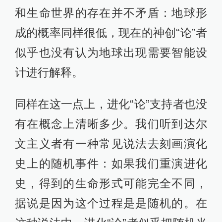
和生命世界的存在并不矛盾：地球形
成的概率同样很低，现在的神创“论”者
似乎也没有认为地球出现需要智能设
计进行解释。
同样在这一点上，进化“论”支持者也没
有在概念上清晰多少。我们听到达尔
文主义者有一种常见说法去刻画演化
史上的随机事件：如果我们重演进化
史，得到的生命形式可能完全不同，
据说是因为这个过程是是随机的。在