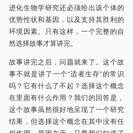
进化生物学研究还必须给出该个体的
优势性状和基因，以及支持其胜利的
环境因素。只有这样，一个完整的自
然选择故事才算讲完。
故事讲完之后，问题就来了。这个故
事不就是讲了一个“适者生存”的常识
吗？它有什么了不起？选择这个概念
在里面有什么作用？我们的回答是，
这个故事虽然很好地呈现了一个研究
结果，但选择这个概念在其中没有任