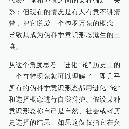
代表个体和环境之间的某种确定性关
系；但现在的情况是有人有意不讲清
楚，把它说成一个包罗万象的概念，
导致其成为伪科学意识形态滋生的土
壤。
从这个角度思考，进化 “论” 历史上的
一个奇特现象就可以理解了，即几乎
所有的伪科学意识形态都用进化 “论”
和选择概念进行自我辩护。假设某种
意识形态称自己是自然、社会或者历
史选择的结果，如果这仅仅指它在兴