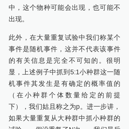
中，这个物种可能会出现，也可能不
出现。
此外，在大量重复试验中我们称某个
事件是随机事件，这并不代表该事件
的有关信息是完全不可知的。很明
显，上述例子中抓到5:1小种群这一随
机事件其发生是有确定的概率值的
（在小种群个体数量给定的前提
下），我们姑且称之为p。进一步讲，
如果大量重复从大种群中抓小种群的