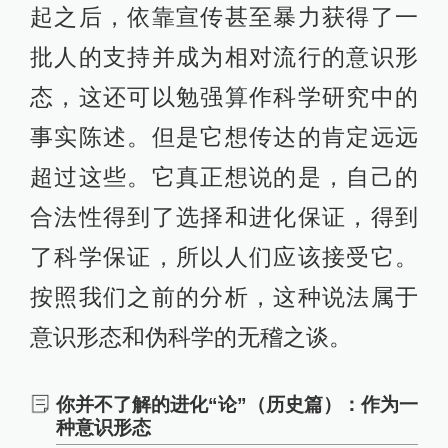
起之后，依靠宣传甚至暴力获得了一
批人的支持并成为相对流行的意识形
态，这还可以勉强算作科学研究中的
事实陈述。但是它想传达的肯定远远
超过这些。它真正想说的是，自己的
合法性得到了选择和进化保证，得到
了科学保证，所以人们应该接受它。
按照我们之前的分析，这种说法属于
意识形态和伪科学的无稽之谈。
你并不了解的进化“论”（历史篇）：作为一
种意识形态