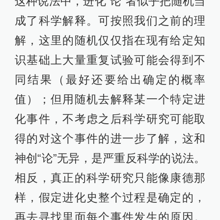
这种说法中，进化“论”者似乎把随机当
成了科学解释。可按照我们之前的理
解，这里的随机仅仅指在现有给定知
识基础上大量重复试验可能会得到不
同结果（最好还要给出确定的概率
值）；但用随机去解释某一个特定进
化事件，不考虑之后科学研究可能取
得的对这个事件的进一步了解，这和
神创“论”无异，是严重反科学的说法。
相反，真正的科学研究只能像康德那
样，假定进化史整个过程是确定的，
再去寻找里面每个事件发生的原因。