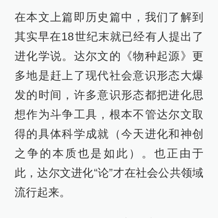
在本文上篇即历史篇中，我们了解到
其实早在18世纪末就已经有人提出了
进化学说。达尔文的《物种起源》更
多地是赶上了现代社会意识形态大爆
发的时间，许多意识形态都把进化思
想作为斗争工具，根本不管达尔文取
得的具体科学成就（今天进化和神创
之争的本质也是如此）。也正由于
此，达尔文进化“论”才在社会公共领域
流行起来。