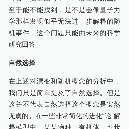
至于能不能找到，是不是会像量子力
学那样发现似乎无法进一步解释的随
机事件，这个问题只能由未来的科学
研究回答。
自然选择
在上述对漂变和随机概念的分析中，
我们只是简单提及了自然选择。但是
这并不代表自然选择这个概念是安然
无虞的。在一些非常简化的进化“论”解
释模型中，某某物种、有机体、性状