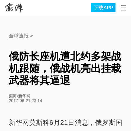
下载APP
全球速报
>
俄防长座机遭北约多架战
机跟随，俄战机亮出挂载
武器将其逼退
栾海/新华网
2017-06-21 23:14
新华网莫斯科6月21日消息，俄罗斯国