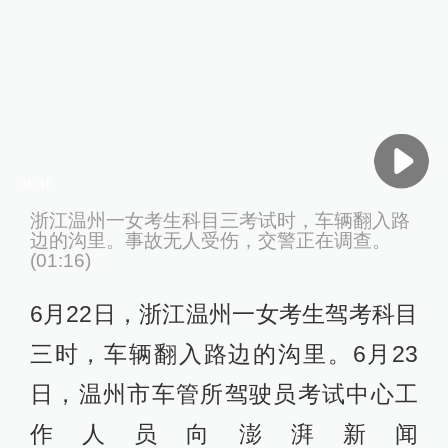
01:16
浙江温州一女考生科目三考试时，车辆翻入路
边的沟里。事故无人受伤，交警正在调查。
(01:16)
6月22日，浙江温州一女考生驾考科目
三时，车辆翻入路边的沟里。6月23
日，温州市车管所驾驶员考试中心工
作人员向澎湃新闻