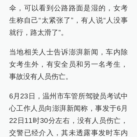
伞，可以看到公路路面是湿的，女考
生称自己“太紧张了”，有人说“人没事
就行，路太滑了”。
当地相关人士告诉澎湃新闻，车内除
女考生外，有安全员和另一名考生，
事故没有人员伤亡。
6月23日，温州市车管所驾驶员考试中
心工作人员向澎湃新闻称，事发于6月
22日11时30分左右，没有人员伤亡，
交警已经介入，其未透露事发时车内