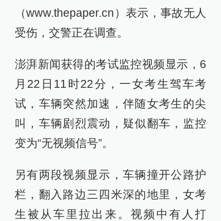
（www.thepaper.cn）表示，事故无人
受伤，交警正在调查。
澎湃新闻获得的考试监控视频显示，6
月22日11时22分，一女考生驾车考
试，车辆突然加速，伴随女考生的尖
叫，车辆剧烈震动，疑似翻车，监控
变为“无视频信号”。
另有两段视频显示，车辆撞开公路护
栏，翻入路边三四米深的地里，女考
生被从车里拉出来。视频中有人打