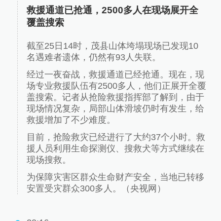
救援通道已抢通，2500多人在现场展开全
覆盖搜索
截至25日14时，茂县山体垮塌现场已发现10
名遇难者遗体，仍然有93人失联。
经过一夜奋战，救援通道已经抢通。现在，现
场专业救援队伍有2500多人，他们正展开全覆
盖搜索。记者从抢险救援指挥部了解到，由于
现场情况复杂，局部山体滑坡仍时有发生，给
救援增加了不少难度。
目前，抢险救灾已经进行了大约37个小时。救
援人员利用生命探测仪、搜救犬等方式继续在
现场搜救。
为保障灾害区群众生命财产安全，当地已转移
安置受灾群众300多人。（央视网）