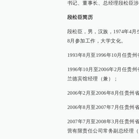
书记、董事长、总经理段松臣涉
段松臣简历
段松臣，男，汉族，1974年4月
8月参加工作，大学文化。
1993年8月至1996年10月
1996年10月至2006年2月
兰德宾馆经理（兼）；
2006年2月至2006年8月任
2006年8月至2007年7月任
2007年7月至2008年3月
营有限责任公司常务副总经理（