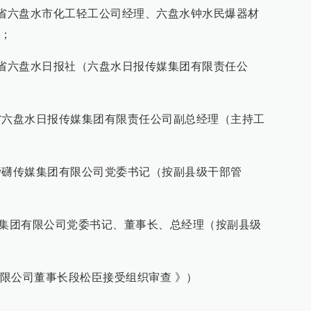
任贵州省六盘水市化工轻工公司经理、六盘水钟水民爆器材
；
任贵州省六盘水日报社（六盘水日报传媒集团有限责任公
任贵州省六盘水日报传媒集团有限责任公司副总经理（主持工
任贵州磅礴传媒集团有限公司党委书记（按副县级干部管
传媒集团有限公司党委书记、董事长、总经理（按副县级
限公司董事长段松臣接受组织审查 》）