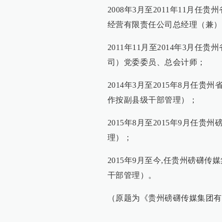
2008年3月至2011年11月
经营有限责任公司总经理（兼）
2011年11月至2014年3月
司）党委委员、总会计师；
2014年3月至2015年8月
作按副县级干部管理）；
2015年8月至2015年9月
理）；
2015年9月至今,任贵州磅礴
干部管理）。
（原题为《贵州磅礴传媒集团有