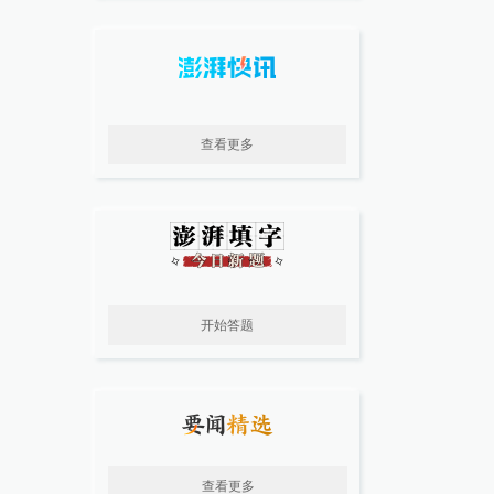
查看更多
开始答题
查看更多