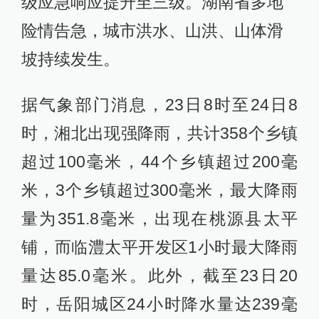
级应急响应提升至三级。湖南省多地
险情告急，城市洪水、山洪、山体滑
坡持续发生。
据气象部门消息，23日8时至24日8
时，湘北出现强降雨，共计358个乡镇
超过100毫米，44个乡镇超过200毫
米，3个乡镇超过300毫米，最大降雨
量为351.8毫米，出现在桃源县太平
铺，而临澧太平开发区1小时最大降雨
量达85.0毫米。此外，截至23日20
时，岳阳城区24小时降水量达239毫