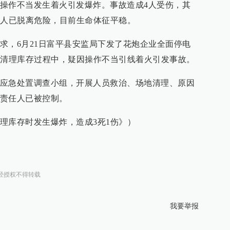
操作不当发生着火引发爆炸。事故造成4人受伤，其
1人已脱离危险，目前生命体征平稳。
求，6月21日富平县安监局下发了花炮企业全面停电
在清理库存过程中，疑因操作不当引线着火引发事故。
应急处置调查小组，开展人员救治、场地清理、原因
责任人已被控制。
理库存时发生爆炸，造成3死1伤》）
经授权不得转载
我要举报