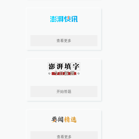
查看更多
开始答题
查看更多