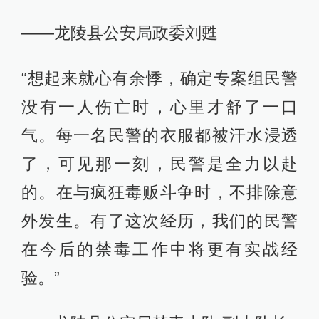
——龙陵县公安局政委刘甦
“想起来就心有余悸，确定专案组民警
没有一人伤亡时，心里才舒了一口
气。每一名民警的衣服都被汗水浸透
了，可见那一刻，民警是全力以赴
的。在与疯狂毒贩斗争时，不排除意
外发生。有了这次经历，我们的民警
在今后的禁毒工作中将更有实战经
验。”