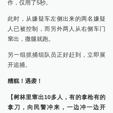
作，仅用了5秒。
此时，从嫌疑车左侧出来的两名嫌疑
人已被控制，而另外两人从右侧车门
窜出，撒腿就跑。
另一组抓捕组队员正好赶到，立即展
开追捕。
糟糕！遇袭！
【树林里窜出10多人，有的拿枪有的
拿刀，向民警冲来，一边冲一边开