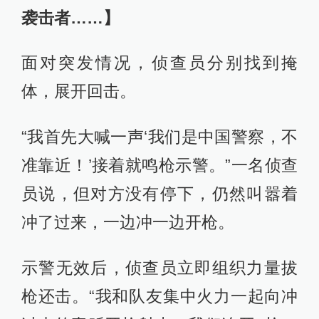
袭击者……】
面对突发情况，侦查员分别找到掩
体，展开回击。
“我首先大喊一声‘我们是中国警察，不
准靠近！’接着就鸣枪示警。”一名侦查
员说，但对方没有停下，仍然叫嚣着
冲了过来，一边冲一边开枪。
示警无效后，侦查员立即组织力量拔
枪还击。“我和队友集中火力一起向冲