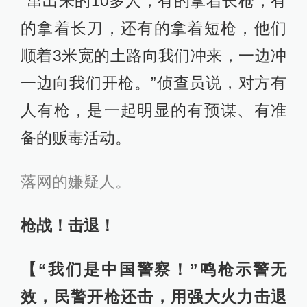
“窜出来的10多人，有的拿着长枪，有
的拿着长刀，还有的拿着短枪，他们
顺着3米宽的土路向我们冲来，一边冲
一边向我们开枪。”侦查员说，对方有
人有枪，是一起明显的有预谋、有准
备的贩毒活动。
落网的嫌疑人。
枪战！击退！
【“我们是中国警察！”鸣枪示警无
效，民警开枪还击，用强大火力击退