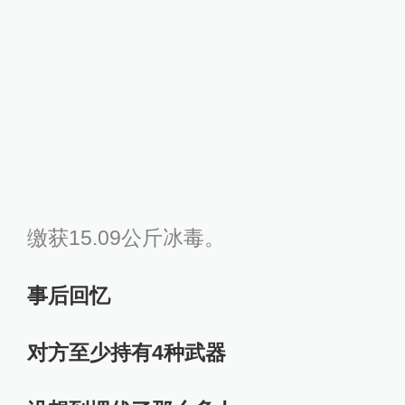
缴获15.09公斤冰毒。
事后回忆
对方至少持有4种武器