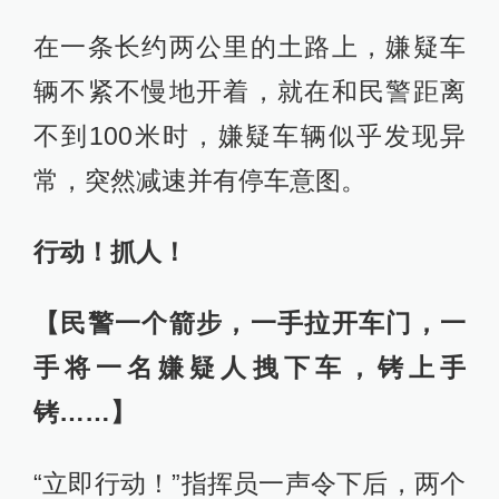
在一条长约两公里的土路上，嫌疑车
辆不紧不慢地开着，就在和民警距离
不到100米时，嫌疑车辆似乎发现异
常，突然减速并有停车意图。
行动！抓人！
【民警一个箭步，一手拉开车门，一
手将一名嫌疑人拽下车，铐上手
铐……】
“立即行动！”指挥员一声令下后，两个