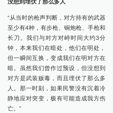
没想到埋伏了那么多人
“从当时的枪声判断，对方持有的武器
至少有4种，有步枪、铜炮枪、手枪和
长刀。我们与对方对峙时间大约3分
钟，本来我们在暗处，他们在明处，
但一瞬间互换，变成我们在明对方在
暗。虽然我们曾作过预设，但没想到
对方是武装贩毒，而且埋伏了那么多
人。那一时刻，如果民警没有沉着冷
静地应对突变，极有可能造成我方伤
亡。”