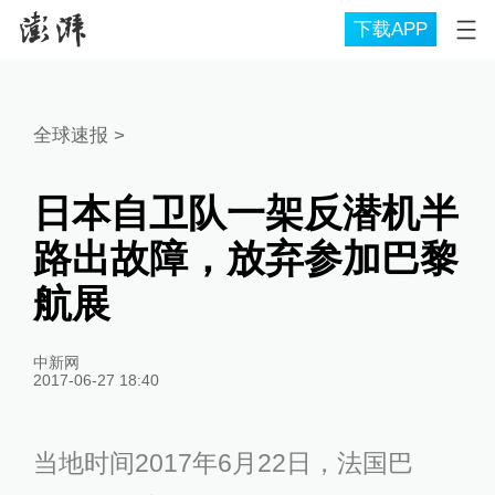
下载APP
全球速报
>
日本自卫队一架反潜机半
路出故障，放弃参加巴黎
航展
中新网
2017-06-27 18:40
当地时间2017年6月22日，法国巴