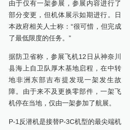
由于仅有一架参展，参展内容进行了
部分变更，但机体展示如期进行。日
本政府相关人士称：“很可惜，但完成
了最低限度的任务。”
据防卫省称，参展飞机12日从神奈川
县海上自卫队厚木基地启程，在中转
地非洲东部吉布提发现一架发生故
障。由于来不及更换零部件，一架飞
机停在当地，仅由一架参加了航展。
P-1反潜机是接替P-3C机型的最尖端机