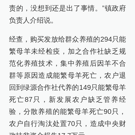
责的，没想到还是出了事情。”镇政府
负责人介绍说。
经查，购买发放给群众养殖的294只能
繁母羊未经检疫，加之合作社缺乏规
范化养殖技术，集中养殖后因羊不合
群等原因造成能繁母羊死亡，农户退
回到绿源合作社代养的149只能繁母羊
死亡87只，新发展农户缺乏管养经
验，分散养殖的能繁母羊死亡90只，
农户自行淘汰处置70只，造成中央财