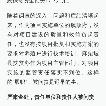
政扶贫资金损失17.7万元。
随着调查的深入，问题和症结清晰起
来，作为项目实施单位的镇政府，没
有对项目建设的质量和效益负起责
任，也没有按项目批复和实施方案的
要求对养殖户进行技术培训。麻栗坡
县扶贫办作为项目主管部门，对项目
实施的监管责任落实不到位。这样
的“履职”，被问责是迟早的事。
严肃查处，责任单位和责任人被问责