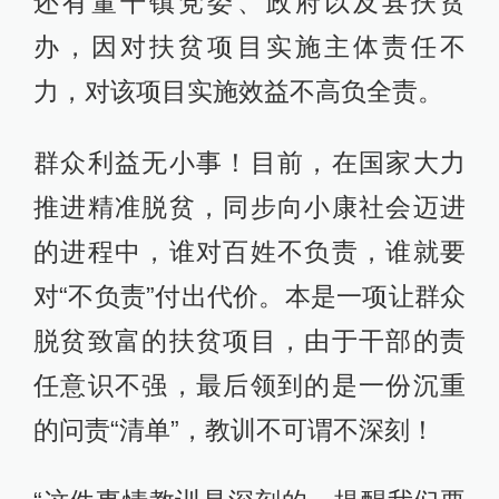
还有董干镇党委、政府以及县扶贫
办，因对扶贫项目实施主体责任不
力，对该项目实施效益不高负全责。
群众利益无小事！目前，在国家大力
推进精准脱贫，同步向小康社会迈进
的进程中，谁对百姓不负责，谁就要
对“不负责”付出代价。本是一项让群众
脱贫致富的扶贫项目，由于干部的责
任意识不强，最后领到的是一份沉重
的问责“清单”，教训不可谓不深刻！