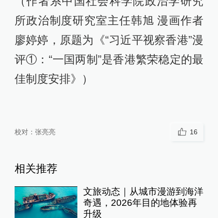
（作者系中国社会科学院政治学研究
所政治制度研究室主任韩旭 漫画作者
廖婷婷，原题为《“习近平视察香港”漫
评①：“一国两制”是香港繁荣稳定的最
佳制度安排》）
校对：
张亮亮
16
相关推荐
文旅动态｜从城市漫游到海洋
奇遇，2026年目的地体验再
升级