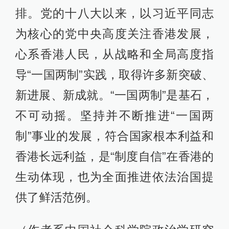
排。党的十八大以来，以习近平同志
为核心的党中央高度关注香港发展，
心系香港人民，从战略和全局高度指
导“一国两制”实践，取得许多新突破、
新进展、新成就。“一国两制”是基石，
不可动摇。坚持并不断推进“一国两
制”事业的发展，符合国家根本利益和
香港长远利益，是“制度自信”在香港的
生动体现，也为全面推进依法治国提
供了鲜活范例。