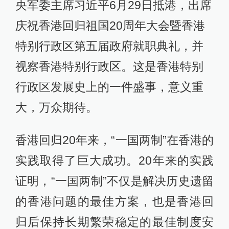
央军委主席习近平6月29日抵港，出席
庆祝香港回归祖国20周年大会暨香港
特别行政区第五届政府就职典礼，并
视察香港特别行政区。这是香港特别
行政区发展史上的一件盛事，意义重
大，万众期待。
香港回归20年来，“一国两制”在香港的
实践取得了巨大成功。20年来的实践
证明，“一国两制”不仅是解决历史遗留
的香港问题的最佳方案，也是香港回
归后保持长期繁荣稳定的最佳制度安