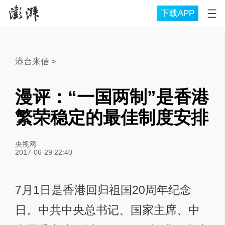
下载APP
港台来信
>
漫评：“一国两制”是香港
繁荣稳定的最佳制度安排
央视网
2017-06-29 22:40
7月1日是香港回归祖国20周年纪念
日。中共中央总书记、国家主席、中