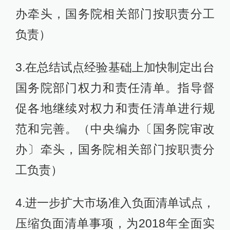
办牵头，国务院相关部门按职责分工
负责）
3.在总结试点经验基础上加快制定出台
国务院部门权力和责任清单。指导督
促各地继续对权力和责任清单进行规
范和完善。（中央编办〔国务院审改
办〕牵头，国务院相关部门按职责分
工负责）
4.进一步扩大市场准入负面清单试点，
压缩负面清单事项，为2018年全面实