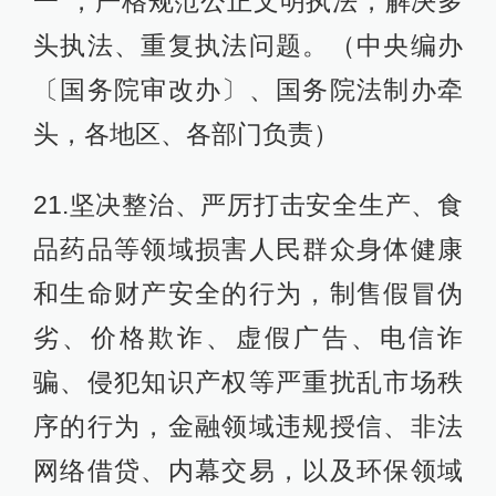
一”，严格规范公正文明执法，解决多
头执法、重复执法问题。（中央编办
〔国务院审改办〕、国务院法制办牵
头，各地区、各部门负责）
21.坚决整治、严厉打击安全生产、食
品药品等领域损害人民群众身体健康
和生命财产安全的行为，制售假冒伪
劣、价格欺诈、虚假广告、电信诈
骗、侵犯知识产权等严重扰乱市场秩
序的行为，金融领域违规授信、非法
网络借贷、内幕交易，以及环保领域