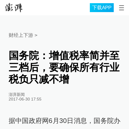
下载APP
财经上下游
>
国务院：增值税率简并至
三档后，要确保所有行业
税负只减不增
澎湃新闻
2017-06-30 17:55
据中国政府网6月30日消息，国务院办