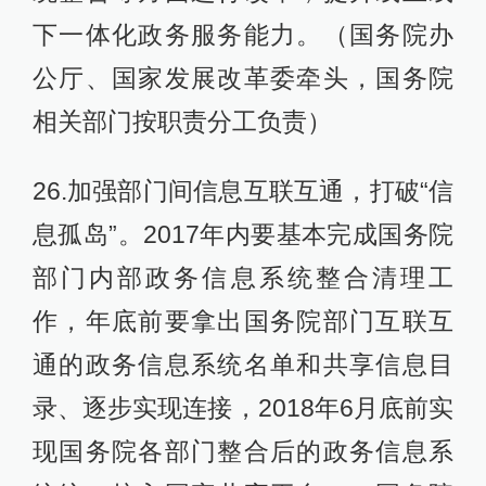
下一体化政务服务能力。（国务院办
公厅、国家发展改革委牵头，国务院
相关部门按职责分工负责）
26.加强部门间信息互联互通，打破“信
息孤岛”。2017年内要基本完成国务院
部门内部政务信息系统整合清理工
作，年底前要拿出国务院部门互联互
通的政务信息系统名单和共享信息目
录、逐步实现连接，2018年6月底前实
现国务院各部门整合后的政务信息系