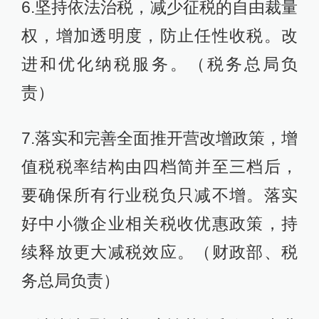
6.坚持依法治税，减少征税的自由裁量
权，增加透明度，防止任性收税。改
进和优化纳税服务。（税务总局负
责）
7.落实和完善全面推开营改增政策，增
值税税率结构由四档简并至三档后，
要确保所有行业税负只减不增。落实
好中小微企业相关税收优惠政策，持
续释放更大减税效应。（财政部、税
务总局负责）