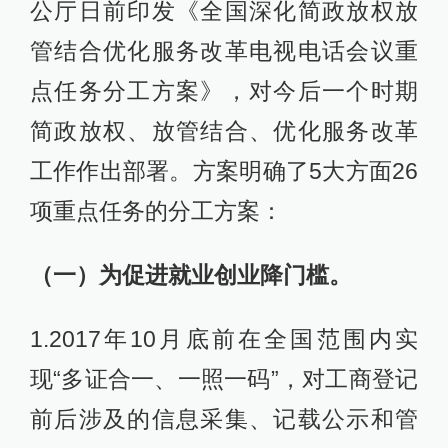
公厅日前印发《全国深化简政放权放
管结合优化服务改革电视电话会议重
点任务分工方案》，对今后一个时期
简政放权、放管结合、优化服务改革
工作作出部署。方案明确了5大方面26
项重点任务的分工方案：
（一）为促进就业创业降门槛。
1.2017年10月底前在全国范围内实
现“多证合一、一照一码”，对工商登记
前后涉及的信息采集、记载公示和管