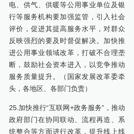
电、供气、供暖等公用事业单位及银
行等服务机构要加强监管，引入社会
评价，促进其提高服务水平，对群众
反映强烈的要及时督促解决。加快推
进公用事业领域改革，打破不合理垄
断，鼓励社会资本进入，以竞争推动
服务质量提升。（国家发展改革委牵
头，各地区、各部门负责）
25.加快推行“互联网+政务服务”，推动
政府部门在协同联动、流程再造、系
统整合等方面进行改革，提升线上线