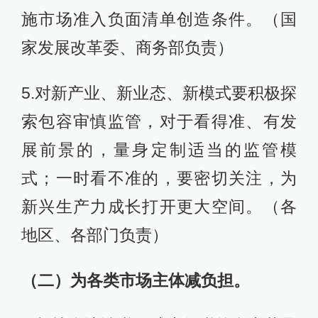
施市场准入负面清单创造条件。（国
家发展改革委、商务部负责）
5.对新产业、新业态、新模式要积极探
索包容审慎监管，对于看得准、有发
展前景的，量身定制适当的监管模
式；一时看不准的，要密切关注，为
新兴生产力成长打开更大空间。（各
地区、各部门负责）
（二）为各类市场主体减负担。