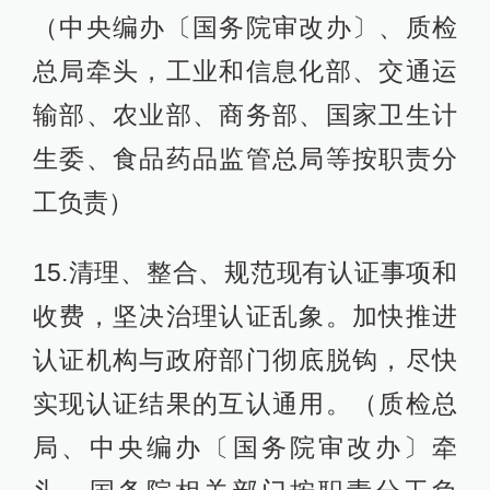
（中央编办〔国务院审改办〕、质检
总局牵头，工业和信息化部、交通运
输部、农业部、商务部、国家卫生计
生委、食品药品监管总局等按职责分
工负责）
15.清理、整合、规范现有认证事项和
收费，坚决治理认证乱象。加快推进
认证机构与政府部门彻底脱钩，尽快
实现认证结果的互认通用。（质检总
局、中央编办〔国务院审改办〕牵