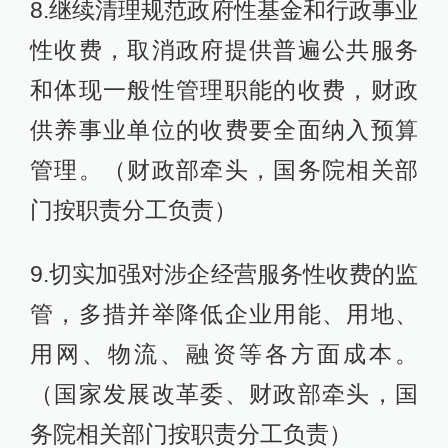
8.继续清理规范政府性基金和行政事业
性收费，取消政府提供普遍公共服务
和体现一般性管理职能的收费，财政
供养事业单位的收费要全面纳入预算
管理。（财政部牵头，国务院相关部
门按职责分工负责）
9.切实加强对涉企经营服务性收费的监
管，多措并举降低企业用能、用地、
用网、物流、融资等各方面成本。
（国家发展改革委、财政部牵头，国
务院相关部门按职责分工负责）