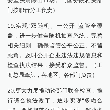
要坚决清除出市场。（国务院相关部
门按职责分工负责）
19.实现“双随机、一公开”监管全覆
盖，进一步健全随机抽查系统，完善
相关细则，确保监管公平公正、不留
死角。及时公开企业违法违规信息和
检查执法结果，接受群众监督。（工
商总局牵头，各地区、各部门负责）
20.更大力度推动跨部门联合检查，推
行综合执法改革，逐步实现“多帽合