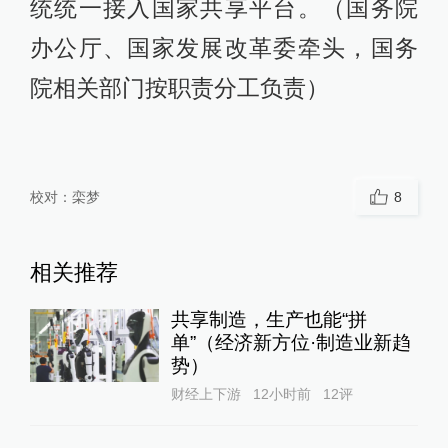
统统一接入国家共享平台。（国务院
办公厅、国家发展改革委牵头，国务
院相关部门按职责分工负责）
校对：
栾梦
8
相关推荐
共享制造，生产也能“拼
单”（经济新方位·制造业新趋
势）
财经上下游
12小时前
12
评