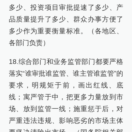
多少、投资项目审批提速了多少、产
品质量提升了多少、群众办事方便了
多少作为重要衡量标准。（各地区、
各部门负责）
18.综合部门和业务监管部门都要严格
落实“谁审批谁监管、谁主管谁监管”的
要求，明规矩于前，画出红线、底
线；寓严管于中，把更多力量放到市
场、放到监管一线；施重惩于后，对
严重违法违规、影响恶劣的市场主体