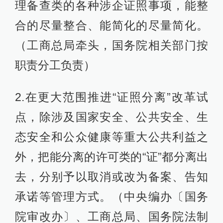
理备查类的各种涉企证照事项，能整
合的尽量整合、能简化的尽量简化。
（工商总局牵头，国务院相关部门按
职责分工负责）
2.在更大范围推进“证照分离”改革试
点，除涉及国家安全、公共安全、生
态安全和公众健康等重大公共利益之
外，把能分离的许可类的“证”都分离出
去，分别予以取消或改为备案、告知
承诺等管理方式。（中央编办〔国务
院审改办〕、工商总局、国务院法制