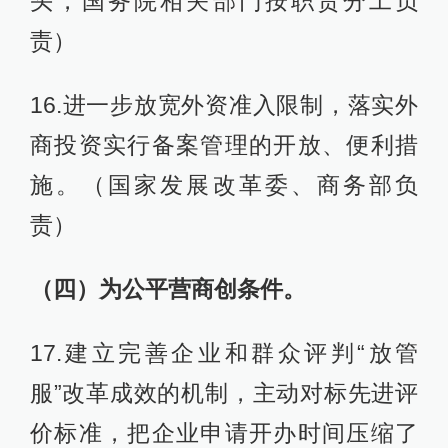
头，国务院相关部门按职责分工负
责）
16.进一步放宽外资准入限制，落实外
商投资实行备案管理的开放、便利措
施。（国家发展改革委、商务部负
责）
（四）为公平营商创条件。
17.建立完善企业和群众评判“放管
服”改革成效的机制，主动对标先进评
价标准，把企业申请开办时间压缩了