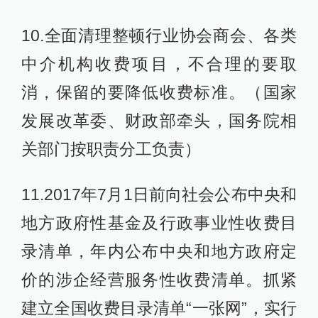
10.全面清理整顿行业协会商会、各类
中介机构收费项目，不合理的要取
消，保留的要降低收费标准。（国家
发展改革委、财政部牵头，国务院相
关部门按职责分工负责）
11.2017年7月1日前向社会公布中央和
地方政府性基金及行政事业性收费目
录清单，年内公布中央和地方政府定
价的涉企经营服务性收费清单。抓紧
建立全国收费目录清单“一张网”，实行