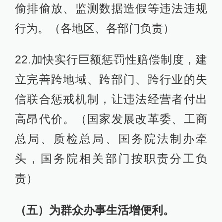
偷排偷放、监测数据造假等违法违规
行为。（各地区、各部门负责）
22.加快实行巨额惩罚性赔偿制度，建
立完善跨地域、跨部门、跨行业的失
信联合惩戒机制，让违法经营者付出
高昂代价。（国家发展改革委、工商
总局、质检总局、国务院法制办牵
头，国务院相关部门按职责分工负
责）
（五）为群众办事生活增便利。