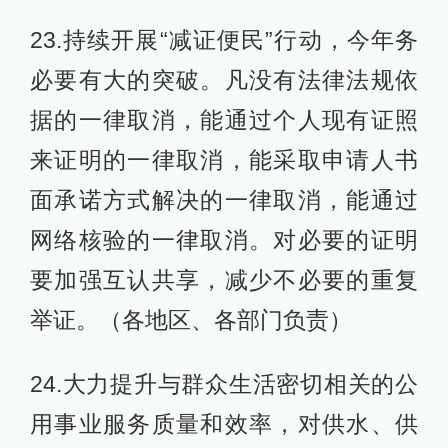
23.持续开展“减证便民”行动，今年务
必要有大的突破。凡没有法律法规依
据的一律取消，能通过个人现有证照
来证明的一律取消，能采取申请人书
面承诺方式解决的一律取消，能通过
网络核验的一律取消。对必要的证明
要加强互认共享，减少不必要的重复
举证。（各地区、各部门负责）
24.大力提升与群众生活密切相关的公
用事业服务质量和效率，对供水、供