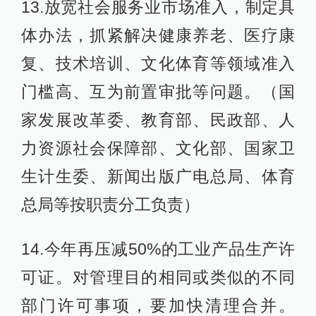
13.放宽社会服务业市场准入，制定具
体办法，抓紧解决健康养老、医疗康
复、技术培训、文化体育等领域准入
门槛高、互为前置审批等问题。（国
家发展改革委、教育部、民政部、人
力资源社会保障部、文化部、国家卫
生计生委、新闻出版广电总局、体育
总局等按职责分工负责）
14.今年再压减50%的工业产品生产许
可证。对管理目的相同或类似的不同
部门许可事项，要加快清理合并。