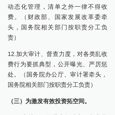
动态化管理，清单之外一律不得收
费。（财政部、国家发展改革委牵
头，国务院相关部门按职责分工负
责）
12.加大审计、督查力度，对各类乱收
费行为要抓典型，公开曝光、严厉惩
处。（国务院办公厅、审计署牵头，
国务院相关部门按职责分工负责）
（三）为激发有效投资拓空间。