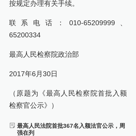
按规定办理有关手续。
联系电话：010-65209999、
65200334
最高人民检察院政治部
2017年6月30日
（原题为《最高人民检察院首批入额
检察官公示》）
最高人民法院首批367名入额法官公示，周
强在列