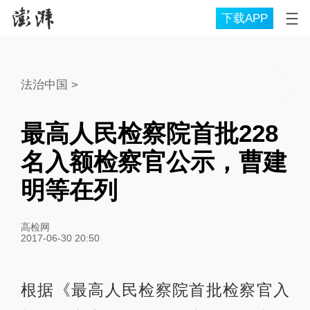
下载APP
法治中国
>
最高人民检察院首批228
名入额检察官公示，曹建
明等在列
高检网
2017-06-30 20:50
根据《最高人民检察院首批检察官入