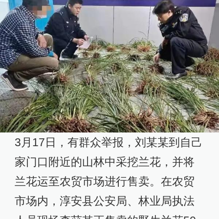
3月17日，有群众举报，刘某某到自己
家门口附近的山林中采挖兰花，并将
兰花运至农贸市场进行售卖。在农贸
市场内，淳安县公安局、林业局执法