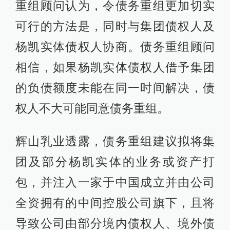
重组顾问认为，令债务重组更加切实
可行的方法是，同时与集团债权人及
杨凯实体债权人协商。债务重组顾问
相信，如果杨凯实体债权人借予集团
的负债额度未能在同一时间解决，债
权人不大可能同意债务重组。
辉山乳业透露，债务重组建议拟将集
团及部分杨凯实体的业务或资产打
包，并注入一家于中国成立并由公司
全资拥有的中间控股公司旗下，且将
导致公司由部分境内债权人、境外债