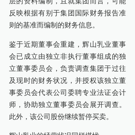
层的资料编制，且就集团而言，可能
反映根据有别于集团国际财务报告准
则的基准而编制的财务信息。
鉴于近期董事会重建，辉山乳业董事
会已成立由独立非执行董事组成的独
立董事委员会，负责调查集团于过往
及现时的财务状况，并授权该独立董
事委员会代表公司委聘专业法证会计
师，协助独立董事委员会展开调查。
此外，该公司股份继续暂停买卖。