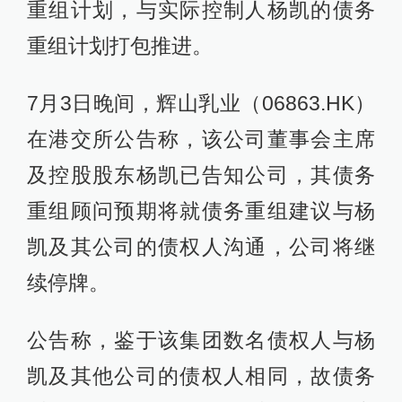
重组计划，与实际控制人杨凯的债务
重组计划打包推进。
7月3日晚间，辉山乳业（06863.HK）
在港交所公告称，该公司董事会主席
及控股股东杨凯已告知公司，其债务
重组顾问预期将就债务重组建议与杨
凯及其公司的债权人沟通，公司将继
续停牌。
公告称，鉴于该集团数名债权人与杨
凯及其他公司的债权人相同，故债务