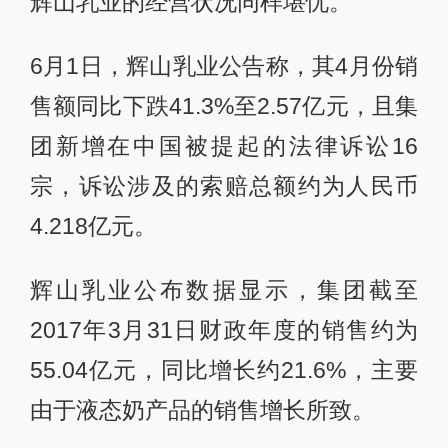
辉山乳业的经营状况同样堪忧。
6月1日，辉山乳业公告称，其4月份销
售额同比下跌41.3%至2.57亿元，且集
团新增在中国被提起的法律诉讼16
宗，诉讼涉及的索赔总额约为人民币
4.218亿元。
辉山乳业公布数据显示，集团截至
2017年3月31日财政年度的销售约为
55.04亿元，同比增长约21.6%，主要
由于液态奶产品的销售增长所致。