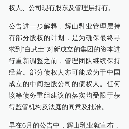
权人、公司现有股东及管理层持有。
公告进一步解释，辉山乳业管理层持
有部分股权的计划，是为确保最终寻
求到“白武士”对新成立的集团的资本进
行重新调整之前，管理团队继续保持
经营。部分债权人亦可能成为于中国
成立的中间控股公司的债权人。任何
该等债务重组建议的落实均受限于获
得监管机构及法庭的同意及批准。
早在6月的公告中，辉山乳业就宣布，