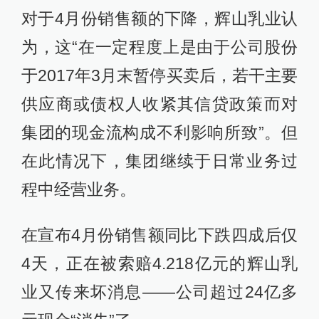
对于4月份销售额的下降，辉山乳业认
为，这“在一定程度上是由于公司股份
于2017年3月末暂停买卖后，若干主要
供应商或债权人收紧其信贷政策而对
集团的现金流构成不利影响所致”。但
在此情况下，集团继续于日常业务过
程中经营业务。
在宣布4月份销售额同比下跌四成后仅
4天，正在被索赔4.218亿元的辉山乳
业又传来坏消息——公司超过24亿多