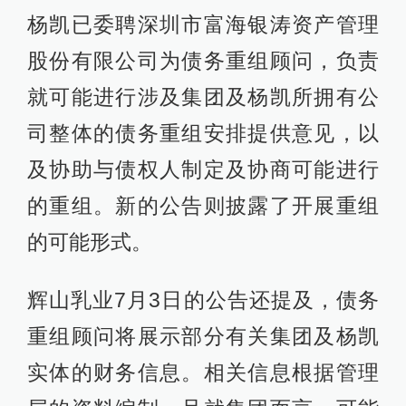
杨凯已委聘深圳市富海银涛资产管理
股份有限公司为债务重组顾问，负责
就可能进行涉及集团及杨凯所拥有公
司整体的债务重组安排提供意见，以
及协助与债权人制定及协商可能进行
的重组。新的公告则披露了开展重组
的可能形式。
辉山乳业7月3日的公告还提及，债务
重组顾问将展示部分有关集团及杨凯
实体的财务信息。相关信息根据管理