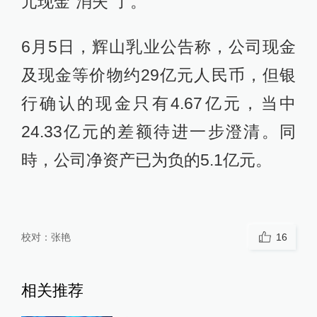
元现金“消失”了。
6月5日，辉山乳业公告称，公司现金
及现金等价物约29亿元人民币，但银
行确认的现金只有4.67亿元，当中
24.33亿元的差额待进一步澄清。同
時，公司净资产已为负的5.1亿元。
校对：
张艳
16
相关推荐