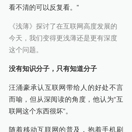
看不清的可以反复看。”
《浅薄》探讨了在互联网高度发展的
今天，我们变得更浅薄还是更有深度
这个问题。
没有知识分子，只有知道分子
汪涌豪承认互联网带给人的好处不言
而喻，但从深阅读的角度，他认为“互
联网这个东西很坏”。
随着移动互联网的普及，抱着手机刷