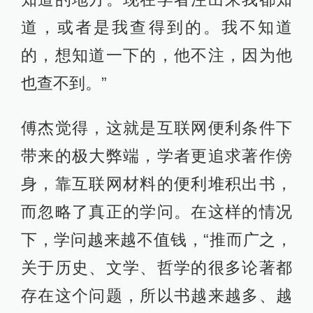
道，或者是我查得到的。我不知道
的，想知道一下的，他不注，因为他
也查不到。”
傅杰觉得，这就是互联网便利条件下
带来的极大弊端，学者更追求著作傍
身，靠互联网材料的便利堆积出书，
而忽略了真正的学问。在这样的情况
下，学问越来越不值钱，“推而广之，
关于历史、文学、哲学的很多论著都
存在这个问题，所以书越来越多、越