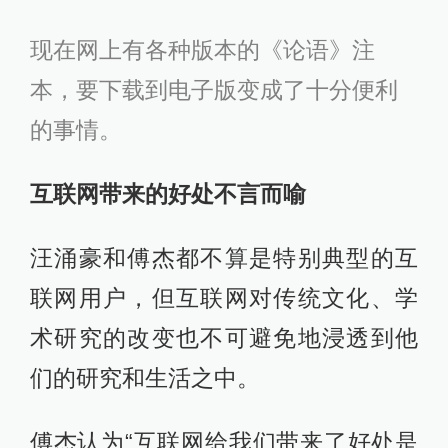
现在网上有各种版本的《论语》注
本，要下载到电子版变成了十分便利
的事情。
互联网带来的好处不言而喻
汪涌豪和傅杰都不算是特别典型的互
联网用户，但互联网对传统文化、学
术研究的改变也不可避免地浸透到他
们的研究和生活之中。
傅杰认为“互联网给我们带来了好处是