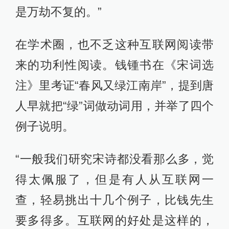
是万劫不复的。”
在学术圈，也不乏这种互联网阅读带
来的功利性阅读。钱锺书在《宋词选
注》里考证“春风又绿江南岸”，提到唐
人早就把“绿”词做动词用，并举了四个
例子说明。
“一般我们研究宋诗都没看那么多，觉
得太佩服了，但是有人从互联网一
查，轻易挑出十几个例子，比钱先生
要多得多。互联网的好处是这样的，