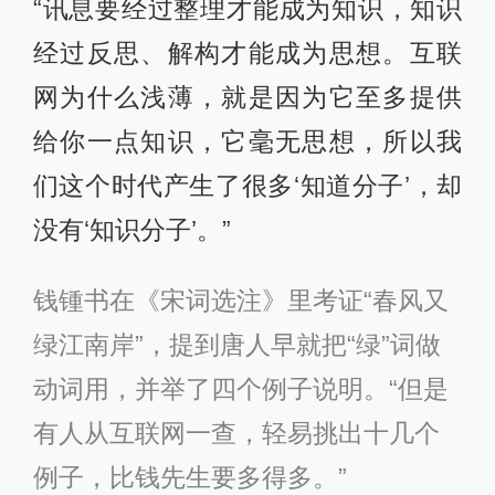
“讯息要经过整理才能成为知识，知识
经过反思、解构才能成为思想。互联
网为什么浅薄，就是因为它至多提供
给你一点知识，它毫无思想，所以我
们这个时代产生了很多‘知道分子’，却
没有‘知识分子’。”
钱锺书在《宋词选注》里考证“春风又
绿江南岸”，提到唐人早就把“绿”词做
动词用，并举了四个例子说明。“但是
有人从互联网一查，轻易挑出十几个
例子，比钱先生要多得多。”