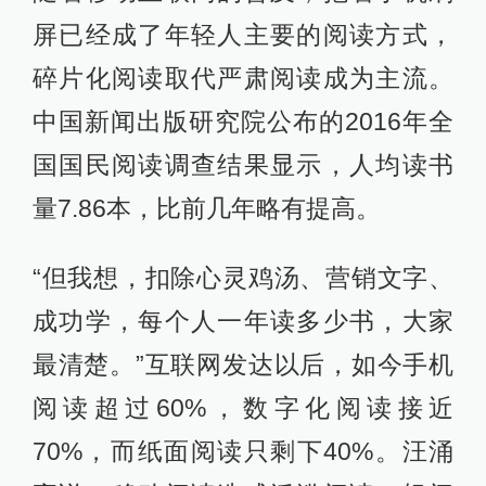
屏已经成了年轻人主要的阅读方式，
碎片化阅读取代严肃阅读成为主流。
中国新闻出版研究院公布的2016年全
国国民阅读调查结果显示，人均读书
量7.86本，比前几年略有提高。
“但我想，扣除心灵鸡汤、营销文字、
成功学，每个人一年读多少书，大家
最清楚。”互联网发达以后，如今手机
阅读超过60%，数字化阅读接近
70%，而纸面阅读只剩下40%。汪涌