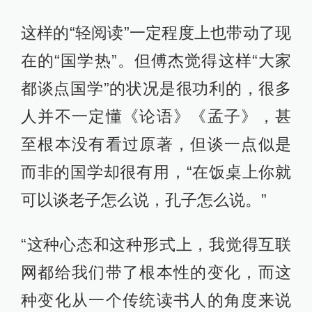
这样的“轻阅读”一定程度上也带动了现
在的“国学热”。但傅杰觉得这样“大家
都谈点国学”的状况是很功利的，很多
人并不一定懂《论语》《孟子》，甚
至根本没有看过原著，但谈一点似是
而非的国学却很有用，“在饭桌上你就
可以谈老子怎么说，孔子怎么说。”
“这种心态和这种形式上，我觉得互联
网都给我们带了根本性的变化，而这
种变化从一个传统读书人的角度来说