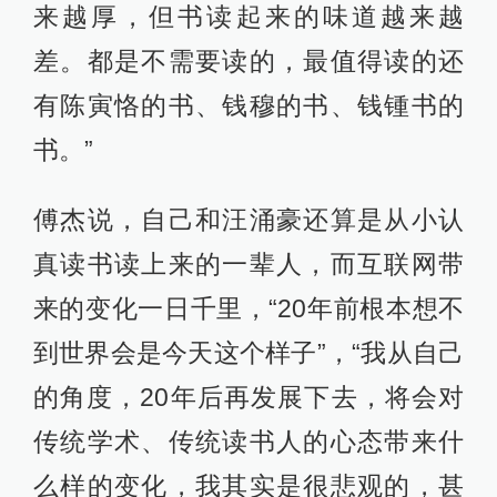
来越厚，但书读起来的味道越来越
差。都是不需要读的，最值得读的还
有陈寅恪的书、钱穆的书、钱锺书的
书。”
傅杰说，自己和汪涌豪还算是从小认
真读书读上来的一辈人，而互联网带
来的变化一日千里，“20年前根本想不
到世界会是今天这个样子”，“我从自己
的角度，20年后再发展下去，将会对
传统学术、传统读书人的心态带来什
么样的变化，我其实是很悲观的，甚