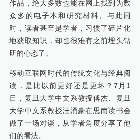
作品，绝大多数也能在网上找到为数
众多的电子本和研究材料。与此同
时，读者甚至是学者，习惯了碎片化
地获取知识，却也很难有之前埋头钻
研的心态了。
移动互联网时代的传统文化与经典阅
读，是比以前更好还是更坏？7月1
日，复旦大学中文系教授傅杰、复旦
大学中文系教授汪涌豪在思南读书会
做了一场对谈，从学者角度分享了他
们的看法。