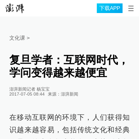
下载APP
文化课
>
复旦学者：互联网时代，
学问变得越来越便宜
澎湃新闻记者 杨宝宝
2017-07-05 08:44
来源：
澎湃新闻
在移动互联网的环境下，人们获得知
识越来越容易，包括传统文化和经典