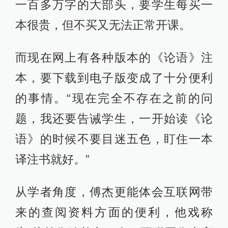
一百多万字的大部头，要学生每买一
本很贵，但不买又无法正常开课。
而现在网上有各种版本的《论语》注
本，要下载到电子版变成了十分便利
的事情。“现在完全不存在之前的问
题，我还要告诫学生，一开始读《论
语》的时候不要目迷五色，盯住一本
译注书就好。”
从学者角度，傅杰更能体会互联网带
来的查阅资料方面的便利，他戏称