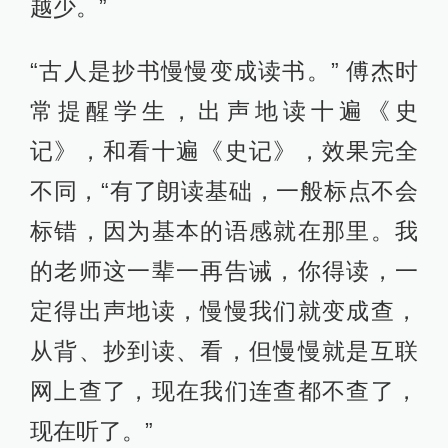
越少。”
“古人是抄书慢慢变成读书。” 傅杰时
常提醒学生，出声地读十遍《史
记》，和看十遍《史记》，效果完全
不同，“有了朗读基础，一般标点不会
标错，因为基本的语感就在那里。我
的老师这一辈一再告诫，你得读，一
定得出声地读，慢慢我们就变成查，
从背、抄到读、看，但慢慢就是互联
网上查了，现在我们连查都不查了，
现在听了。”