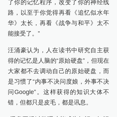
了你的记忆程序，改变了你的神经线
路，以至于你觉得再看《追忆似水年
华》太长，再看《战争与和平》太不
能接受了。”
汪涌豪认为，人在读书中研究自主获
得的记忆是人脑的“原始硬盘”，但现在
大家都不去调动自己的原始硬盘，而
是习惯了“内事不决问度娘，外事不决
问Google”。这样获得的知识大体不
错，但都只是皮毛，都是讯息。