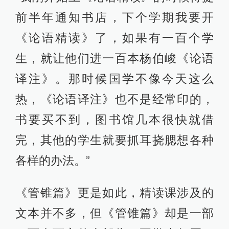
前半年通知书店，下个学期我要开
《论语精读》了，如果有一百个学
生，就让他们进一百本杨伯峻《论语
译注》。那时候国学不像今天这么
热，《论语译注》也不是经常印的，
书要买不到，图书馆几本很快就借
完，其他的学生就要抓耳挠腮想各种
各样的办法。”
《管锥篇》更是如此，精读课涉及的
文本并不多，但《管锥篇》却是一部