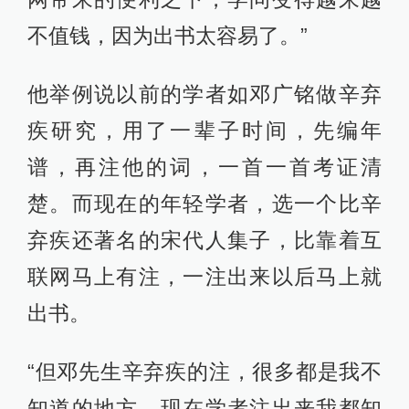
不值钱，因为出书太容易了。”
他举例说以前的学者如邓广铭做辛弃
疾研究，用了一辈子时间，先编年
谱，再注他的词，一首一首考证清
楚。而现在的年轻学者，选一个比辛
弃疾还著名的宋代人集子，比靠着互
联网马上有注，一注出来以后马上就
出书。
“但邓先生辛弃疾的注，很多都是我不
知道的地方。现在学者注出来我都知