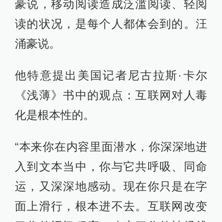
豪说，移动阅读造成泛滥阅读、轻阅
读的状况，是每个人都体会到的。汪
涌豪说。
他特意提出美国记者尼古拉斯·卡尔
《浅薄》书中的观点：互联网对人毒
化是根本性的。
“本来你在内容里面潜水，你深深地进
入到文本当中，你与它共呼吸、同命
运，又深深地感动。现在你只是在字
面上滑行，根本进不去。互联网改变