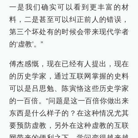
一是我们确实可以看到更丰富的材
料，二是甚至可以纠正前人的错误，
第三个坏处有的时候会带来现代学者
的‘虚教’。”
傅杰感慨，现在已经有人提出，现在
的历史学家，通过互联网掌握的史料
可以是吕思勉、陈寅恪这些历史学家
的一百倍。“问题是这一百倍你做出来
东西是什么样子的？在这种情况尤其
要预防虚教，另外在这种虚教的互联
网带来的便利之下，学问变得越来越