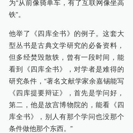
为“从前像骑单车，有了互联网像坐高
铁”。
他举了《四库全书》的例子。这套大
型丛书是古典文学研究的必备资料，
但多经焚毁散轶，曾有一段时间，能
看到《四库全书》，对学者是难得的
研究条件，“著名文献学家余嘉锡能写
《四库提要辩证》，首先是学问好，
第二，他是故宫博物院的，能看《四
库全书》，别人有那个学问也没那个
条件做他那个东西。”