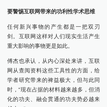
要警惕互联网带来的功利性学术思维
任何新兴事物的产生都是一把双刃
剑。互联网这样对人们现实生活产生
重大影响的事物更是如此。
傅杰也承认，从内心深处来讲，互联
网从查阅资料这些工具性的方面，给
学者研究带来的裨益极大，但与此同
时，“现在占据的材料越来越多，但消
化的功夫、融会贯通的功夫势必越来