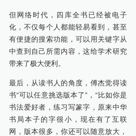
但网络时代，四库全书已经被电子
化，不仅每个人都能轻易看到，甚至
有便捷的搜索功能，可以用关键字从
中查到自己所需内容，这给学术研究
带来了极大便利。
最后，从读书人的角度，傅杰觉得读
书“可以任意挑选版本了”，“比如你是
书法爱好者，练习写篆字，原来中华
书局本子的字很小，现在有了互联
网，版本很多，你还可以随意放大，