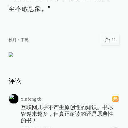
至不敢想象。”
校对：
丁晓
11
评论
xinfengxb
互联网几乎不产生原创性的知识。书尽
管越来越多，但真正耐读的还是原典性
的书！