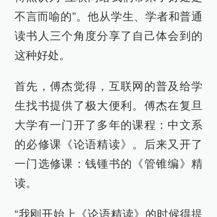
不言而喻的”。他从学生、学者和普通
读书人三个角度分享了自己体会到的
这种好处。
首先，傅杰觉得，互联网的普及给学
生找书提供了极大便利。傅杰在复旦
大学有一门开了多年的课程：中文系
的必修课《论语精读》。后来又开了
一门选修课：钱锺书的《管锥编》精
读。
“我刚开始上《论语精读》的时候得提