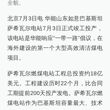
全貌。
北京7月3日电 华能山东如意巴基斯坦
萨希瓦尔电站7月3日正式竣工投产，
该电站是华能响应“一带一路”倡议，在
海外建设的第一个大型高效清洁煤电
项目。
萨希瓦尔燃煤电站工程总投资约18亿
美元。工程建设历时22个月，比合同
工期提前200天投产发电。萨希瓦尔燃
煤电站作为巴基斯坦容量最大、技术