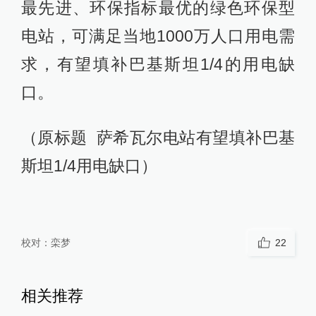
最先进、环保指标最优的绿色环保型
电站，可满足当地1000万人口用电需
求，有望填补巴基斯坦1/4的用电缺
口。
（原标题 萨希瓦尔电站有望填补巴基
斯坦1/4用电缺口）
校对：
栾梦
22
相关推荐