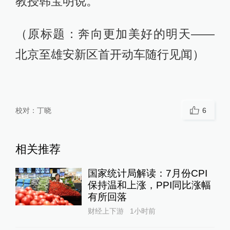
教授韩宝明说。
（原标题：奔向更加美好的明天——
北京至雄安新区首开动车随行见闻）
校对：
丁晓
6
相关推荐
国家统计局解读：7月份CPI
保持温和上涨，PPI同比涨幅
有所回落
财经上下游
1小时前