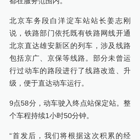
都在服务范围内。
北京车务段白洋淀车站站长姜志刚
说，铁路部门依托既有铁路网线开通
北京直达雄安新区的列车，涉及线路
包括京广、京保等线路。部分未曾运
行过动车的路段进行了线路改造、升
级，便于直达动车运行。
9点58分，动车驶入终点站保定站。整
个车程持续1小时50分钟。
“首发后，我们将根据这次积累的经