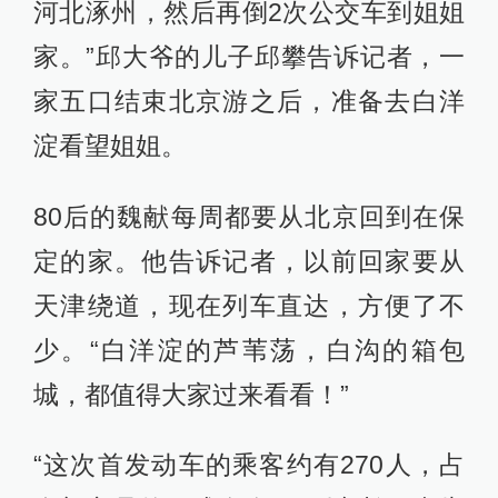
河北涿州，然后再倒2次公交车到姐姐
家。”邱大爷的儿子邱攀告诉记者，一
家五口结束北京游之后，准备去白洋
淀看望姐姐。
80后的魏献每周都要从北京回到在保
定的家。他告诉记者，以前回家要从
天津绕道，现在列车直达，方便了不
少。“白洋淀的芦苇荡，白沟的箱包
城，都值得大家过来看看！”
“这次首发动车的乘客约有270人，占