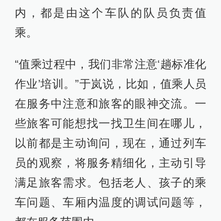
内，都是由这个车队的队员负责值
乘。
“值乘过程中，我们非常注意‘趟标准化
作业’培训。”于岚说，比如，值乘人员
在服务中注意和旅客的眼神交流。一
些旅客可能想找一找卫生间在哪儿，
以前都是主动询问，现在，通过列车
员的观察，将服务精细化，主动引导
满足旅客需求。包括老人、孩子的乘
车问题、车厢内温度的调试问题等，