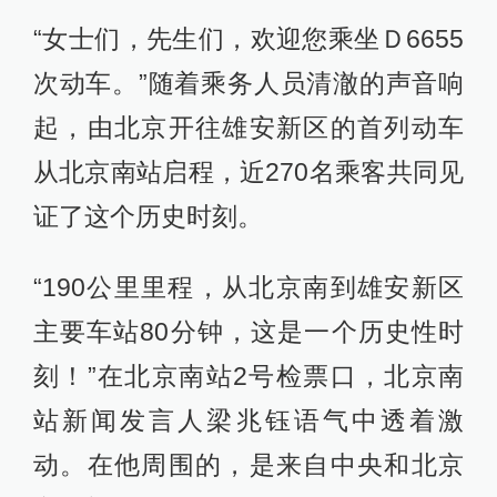
“女士们，先生们，欢迎您乘坐Ｄ6655
次动车。”随着乘务人员清澈的声音响
起，由北京开往雄安新区的首列动车
从北京南站启程，近270名乘客共同见
证了这个历史时刻。
“190公里里程，从北京南到雄安新区
主要车站80分钟，这是一个历史性时
刻！”在北京南站2号检票口，北京南
站新闻发言人梁兆钰语气中透着激
动。在他周围的，是来自中央和北京