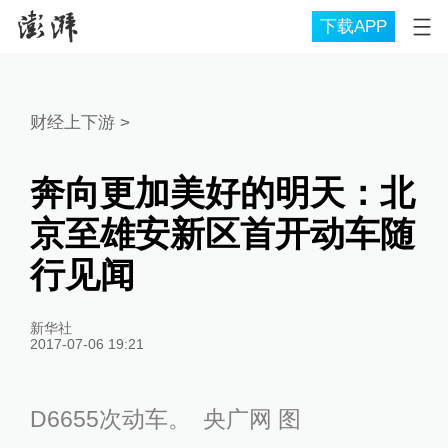
下载APP
财经上下游
>
奔向更加美好的明天：北
京至雄安新区首开动车随
行见闻
新华社
2017-07-06 19:21
D6655次动车。 央广网 图