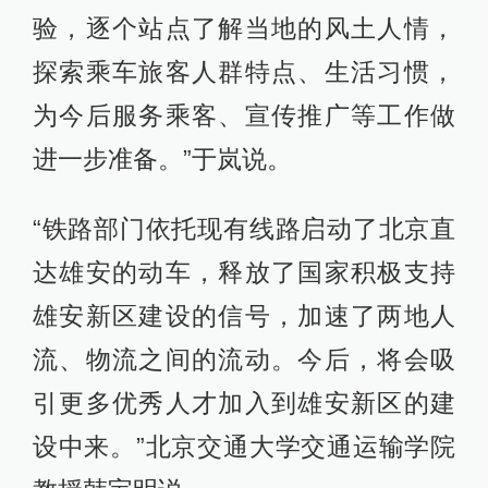
验，逐个站点了解当地的风土人情，
探索乘车旅客人群特点、生活习惯，
为今后服务乘客、宣传推广等工作做
进一步准备。”于岚说。
“铁路部门依托现有线路启动了北京直
达雄安的动车，释放了国家积极支持
雄安新区建设的信号，加速了两地人
流、物流之间的流动。今后，将会吸
引更多优秀人才加入到雄安新区的建
设中来。”北京交通大学交通运输学院