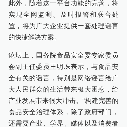
此外，随着这一平台功能的完善，将
实现全网监测、及时报警和联合处
置，将为广大企业提供一套处理谣言
的快捷解决方案。
论坛上，国务院食品安全委专家委员
会副主任委员王明珠表示，与食品安
全有关的谣言，特别是网络谣言给广
大人民群众的生活带来极大困惑，给
产业发展带来很大冲击。“构建完善的
食品安全治理体系，除了政府部门，
还需要产业、学界、媒体以及消费者