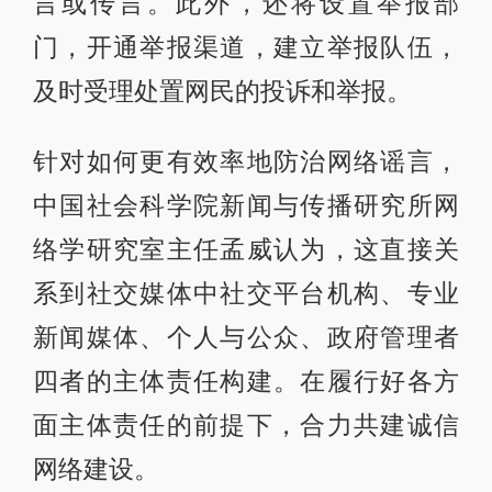
言或传言。此外，还将设置举报部
门，开通举报渠道，建立举报队伍，
及时受理处置网民的投诉和举报。
针对如何更有效率地防治网络谣言，
中国社会科学院新闻与传播研究所网
络学研究室主任孟威认为，这直接关
系到社交媒体中社交平台机构、专业
新闻媒体、个人与公众、政府管理者
四者的主体责任构建。在履行好各方
面主体责任的前提下，合力共建诚信
网络建设。