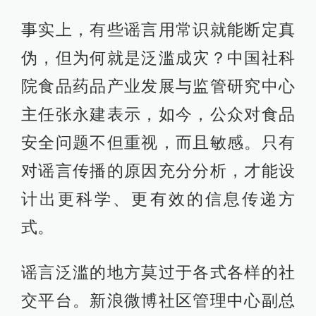
事实上，有些谣言用常识就能断定真
伪，但为何就是泛滥成灾？中国社科
院食品药品产业发展与监管研究中心
主任张永建表示，如今，公众对食品
安全问题不但重视，而且敏感。只有
对谣言传播的原因充分分析，才能设
计出更科学、更有效的信息传递方
式。
谣言泛滥的地方莫过于各式各样的社
交平台。新浪微博社区管理中心副总