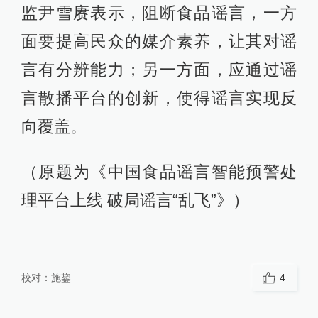
监尹雪赓表示，阻断食品谣言，一方
面要提高民众的媒介素养，让其对谣
言有分辨能力；另一方面，应通过谣
言散播平台的创新，使得谣言实现反
向覆盖。
（原题为《中国食品谣言智能预警处
理平台上线 破局谣言“乱飞”》）
校对：
施鋆
4