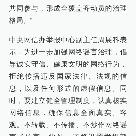
共同参与，形成全覆盖齐动员的治理
格局。”
中央网信办举报中心副主任周展科表
示，为进一步加强网络谣言治理，倡
导诚实守信、健康文明的网络行为，
拒绝传播违反国家法律、法规的信
息，以及任何形式的虚假信息。同
时，要建立健全管理制度，认真核实
网络信息，确保信息全面真实、客
观。不转载、不传播、不炒作网络谣