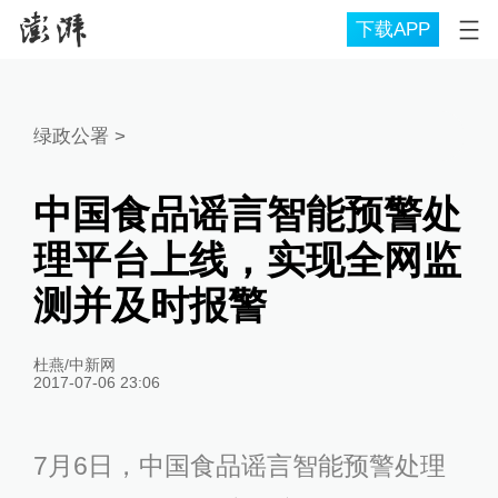
下载APP
绿政公署
>
中国食品谣言智能预警处
理平台上线，实现全网监
测并及时报警
杜燕/中新网
2017-07-06 23:06
7月6日，中国食品谣言智能预警处理