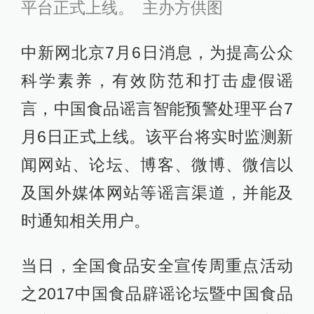
平台正式上线。 主办方供图
中新网北京7月6日消息，为提高公众
科学素养，有效防范和打击虚假谣
言，中国食品谣言智能预警处理平台7
月6日正式上线。该平台将实时监测新
闻网站、论坛、博客、微博、微信以
及国外媒体网站等谣言渠道，并能及
时通知相关用户。
当日，全国食品安全宣传周重点活动
之2017中国食品辟谣论坛暨中国食品