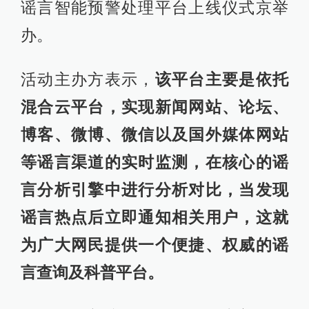
谣言智能预警处理平台上线仪式京举
办。
活动主办方表示，
该平台主要是依托
混合云平台，实现新闻网站、论坛、
博客、微博、微信以及国外媒体网站
等谣言渠道的实时监测，在核心的谣
言分析引擎中进行分析对比，当发现
谣言热点后立即通知相关用户，这就
为广大网民提供一个便捷、权威的谣
言查询及科普平台。