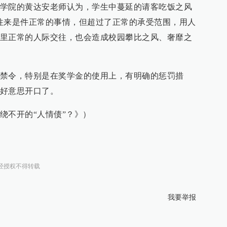
学院的黄达安老师认为，学生中蔓延的请客吃饭之风
往来是件正常的事情，但超过了正常的承受范围，用人
里正常的人际交往，也会造成校园攀比之风、奢靡之
禁令，特别是在奖学金的使用上，有明确的惩罚措
好意思开口了。
绕不开的“人情债”？》）
经授权不得转载
我要举报