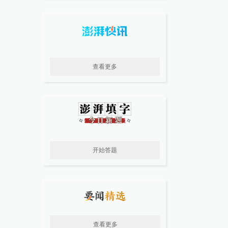
查看更多
开始答题
查看更多