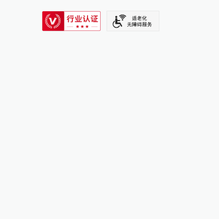
SIXTH TONE