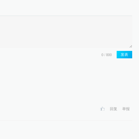
发表
回复
举报