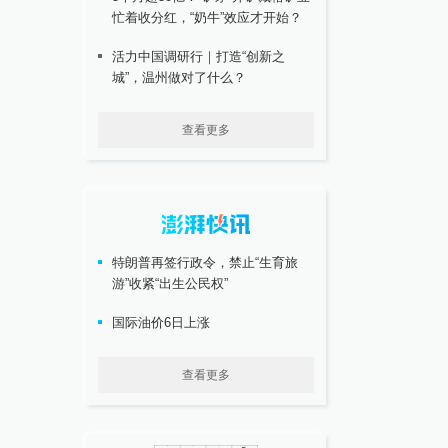
忙着收分红，“奶牛”效应才开始？
活力中国调研行｜打造“创新之
城”，温州做对了什么？
查看更多
特朗普再签行政令，禁止“生育旅
游”收紧“出生公民权”
国际油价6日上涨
查看更多