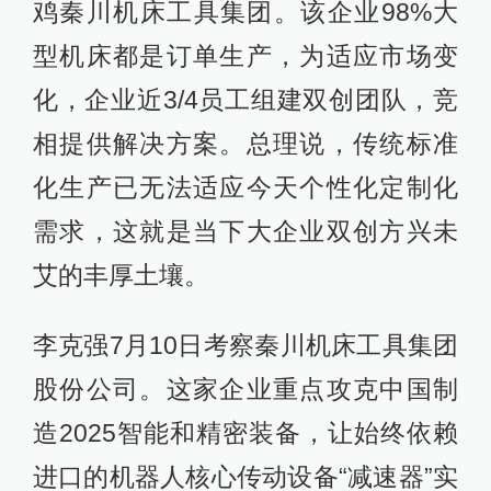
鸡秦川机床工具集团。该企业98%大
型机床都是订单生产，为适应市场变
化，企业近3/4员工组建双创团队，竞
相提供解决方案。总理说，传统标准
化生产已无法适应今天个性化定制化
需求，这就是当下大企业双创方兴未
艾的丰厚土壤。
李克强7月10日考察秦川机床工具集团
股份公司。这家企业重点攻克中国制
造2025智能和精密装备，让始终依赖
进口的机器人核心传动设备“减速器”实