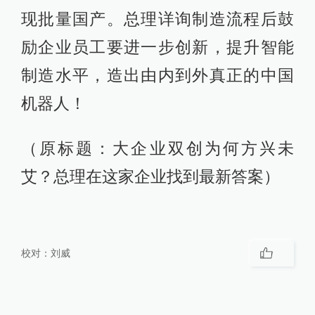
现批量国产。总理详询制造流程后鼓
励企业员工要进一步创新，提升智能
制造水平，造出由内到外真正的中国
机器人！
（原标题：大企业双创为何方兴未
艾？总理在这家企业找到最新答案）
校对：
刘威