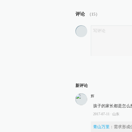
评论
（
15
）
新评论
辉
孩子的家长都是怎么
2017-07-11
∙ 山东
青山万里
：
需求形成