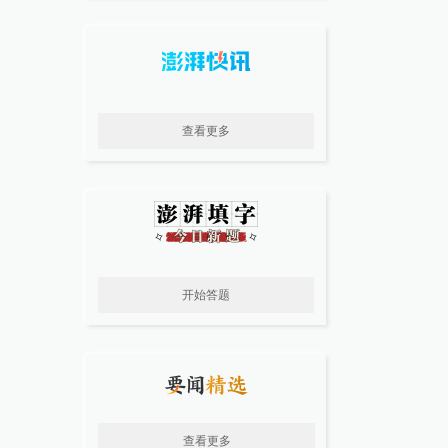
查看更多
开始答题
查看更多