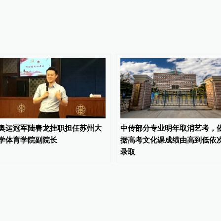
奥运冠军陆春龙挂职担任苏州大
中传部分专业明年取消艺考，
学体育学院副院长
据高考文化课成绩由高到低依
录取