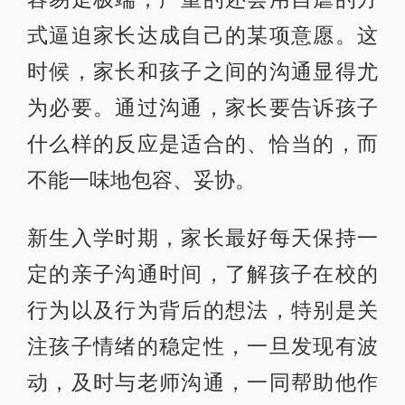
式逼迫家长达成自己的某项意愿。这
时候，家长和孩子之间的沟通显得尤
为必要。通过沟通，家长要告诉孩子
什么样的反应是适合的、恰当的，而
不能一味地包容、妥协。
新生入学时期，家长最好每天保持一
定的亲子沟通时间，了解孩子在校的
行为以及行为背后的想法，特别是关
注孩子情绪的稳定性，一旦发现有波
动，及时与老师沟通，一同帮助他作