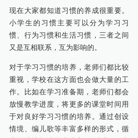
现在大家都知道习惯的养成很重要。
小学生的习惯主要可以分为学习习
惯、行为习惯和生活习惯，三者之间
又是互相联系，互为影响的。
对于学习习惯的培养，老师们都比较
重视，学校在这方面也会做大量的工
作。比如在学习准备期，老师们都会
放慢教学进度，将更多的课堂时间用
于对良好学习习惯的培养。通过创设
情境、编儿歌等丰富多样的形式，循