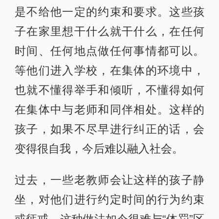
是不给他一定的约束和要求。这些孩
子在家里想干什么就干什么，在任何
时间、任何地点做任何事情都可以。
等他们进入学校，在集体的环境中，
也就不懂得举手和倾听，不懂得如何
在集体中与老师和同伴相处。这样的
孩子，如果不尽早进行纠正的话，会
变得很自我，今后难以融入社会。
过去，一些老教师会让这样的孩子静
坐，对他们进行约定时间的行为约束
或惩戒。这种做法如今很难与“体罚”区