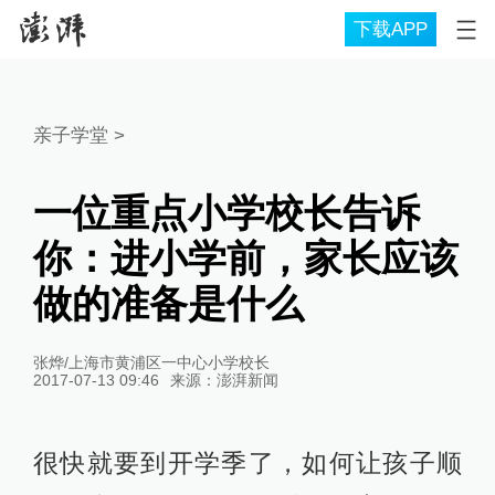
下载APP
亲子学堂
>
一位重点小学校长告诉
你：进小学前，家长应该
做的准备是什么
张烨/上海市黄浦区一中心小学校长
2017-07-13 09:46
来源：
澎湃新闻
很快就要到开学季了，如何让孩子顺