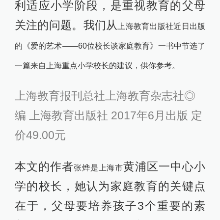
利适应小学阶段，是重视教育的父母
关注的问题。我们从
上海教育出版社近日出版
的《爱的艺术——60位校长谈家庭教育》一书中节选了
一篇来自上海重点小学校长的建议，供你参考。
上海教育报刊总社上海教育杂志社◎
编 上海教育出版社 2017年6月出版 定
价49.00元
本文的作者
黄浦区一中心小
张烨是上海市
学的校长，她认为家庭教育的关键点
在于，父母要培养孩子3个重要的素