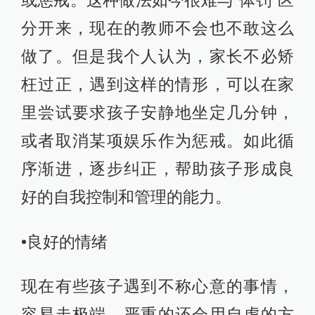
分开来，现在的教师不会也不敢这么
做了。但是我个人认为，家长不必矫
枉过正，遇到这样的情形，可以在家
里尝试要求孩子安静地坐定几分钟，
或者取消某项娱乐作为惩戒。如此循
序渐进，逐步纠正，帮助孩子形成良
好的自我控制和管理的能力。
•良好的情绪
现在有些孩子遇到不称心意的事情，
容易走极端，严重的还会用自虐的方