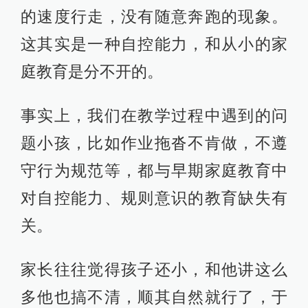
的速度行走，没有随意奔跑的现象。
这其实是一种自控能力，和从小的家
庭教育是分不开的。
事实上，我们在教学过程中遇到的问
题小孩，比如作业拖沓不肯做，不遵
守行为规范等，都与早期家庭教育中
对自控能力、规则意识的教育缺失有
关。
家长往往觉得孩子还小，和他讲这么
多他也搞不清，顺其自然就行了，于