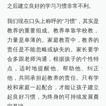
之后建立良好的学习习惯非常不利。
我们现在口头上称呼的“习惯”，其实是
教养的重要组成。教养单靠学校教，
力量是单薄的。家庭教育中，教养的
责任是不能忽略或缺失的。家长要学
会多跟老师沟通，根据孩子的个性特
点，适时地提醒他、帮助他、纠正
他，共同承担起教养的责任。只有学
校和家庭一起配合，才能让孩子建立
起良好习惯，为终身的可持续发展奠