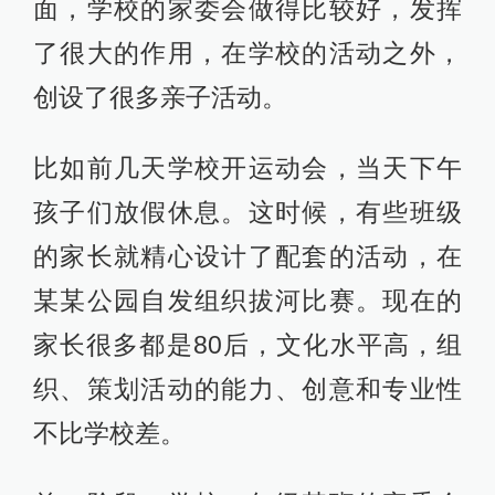
面，学校的家委会做得比较好，发挥
了很大的作用，在学校的活动之外，
创设了很多亲子活动。
比如前几天学校开运动会，当天下午
孩子们放假休息。这时候，有些班级
的家长就精心设计了配套的活动，在
某某公园自发组织拔河比赛。现在的
家长很多都是80后，文化水平高，组
织、策划活动的能力、创意和专业性
不比学校差。