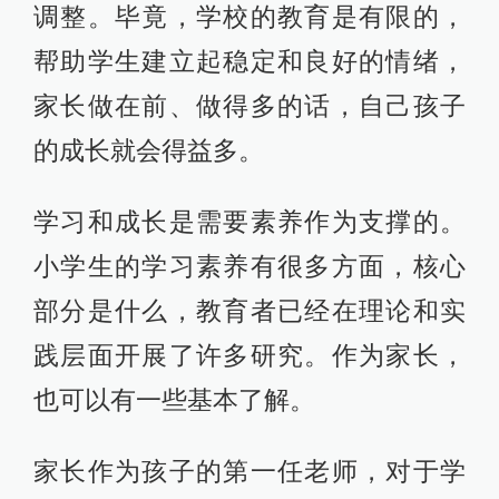
调整。毕竟，学校的教育是有限的，
帮助学生建立起稳定和良好的情绪，
家长做在前、做得多的话，自己孩子
的成长就会得益多。
学习和成长是需要素养作为支撑的。
小学生的学习素养有很多方面，核心
部分是什么，教育者已经在理论和实
践层面开展了许多研究。作为家长，
也可以有一些基本了解。
家长作为孩子的第一任老师，对于学