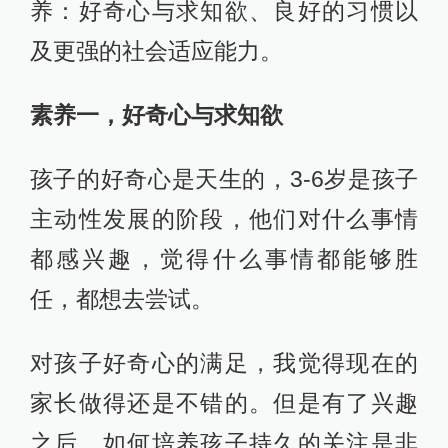
养：好奇心与求知欲、良好的习惯以
及更强的社会适应能力。
素养一，好奇心与求知欲
孩子的好奇心是天生的，3-6岁是孩子
主动性发展的阶段，他们对什么事情
都感兴趣，觉得什么事情都能够胜
任，都想去尝试。
对孩子好奇心的满足，我觉得现在的
家长做得还是不错的。但是有了兴趣
之后，如何培养孩子持久的关注是非