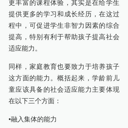
更丰富的课程体验，其实是在给学生
提供更多的学习和成长经历，在这过
程中，可促进学生非智力因素的综合
提高，特别有利于帮助孩子提高社会
适应能力。
同样，家庭教育也要致力于培养孩子
这方面的能力。概括起来，学龄前儿
童应该具备的社会适应能力主要体现
在以下三个方面：
•融入集体的能力