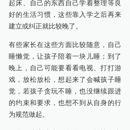
起床、自己的东西自己学着整理等良
好的生活习惯，这些靠入学之后再来
建立或纠正就比较晚了。
有些家长在这些方面比较随意，自己
睡懒觉，让孩子陪着一块儿睡；到了
晚上，自己可能要看看电视、打打游
戏，放松放松，想起来了会喊孩子睡
觉，若孩子贪玩不睡，也没继续跟进
的约束和要求，也想不到从自身的行
为规范做起。