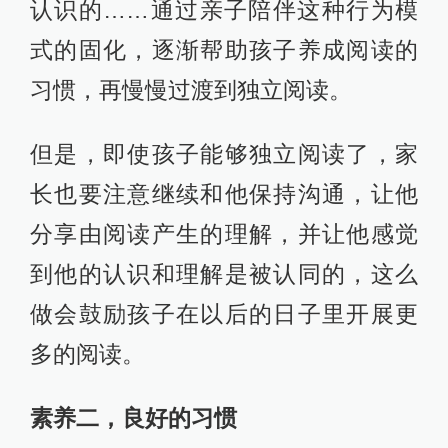
认识的……通过亲子陪伴这种行为模
式的固化，逐渐帮助孩子养成阅读的
习惯，再慢慢过渡到独立阅读。
但是，即使孩子能够独立阅读了，家
长也要注意继续和他保持沟通，让他
分享由阅读产生的理解，并让他感觉
到他的认识和理解是被认同的，这么
做会鼓励孩子在以后的日子里开展更
多的阅读。
素养二，良好的习惯