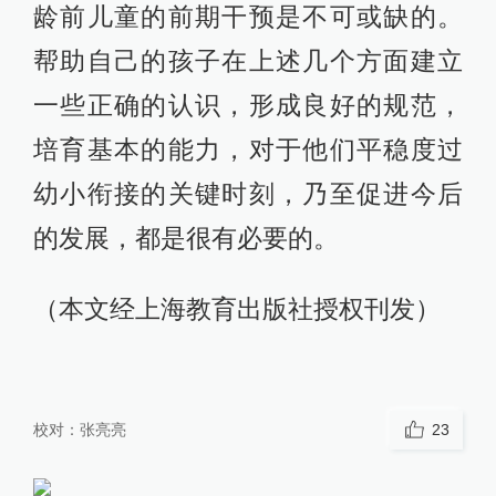
龄前儿童的前期干预是不可或缺的。
帮助自己的孩子在上述几个方面建立
一些正确的认识，形成良好的规范，
培育基本的能力，对于他们平稳度过
幼小衔接的关键时刻，乃至促进今后
的发展，都是很有必要的。
（本文经上海教育出版社授权刊发）
校对：
张亮亮
23