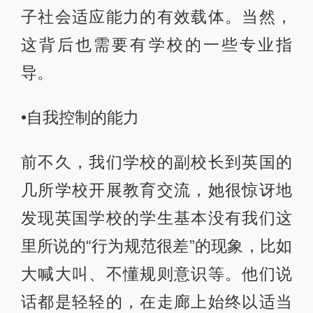
子社会适应能力的有效载体。当然，
这背后也需要有学校的一些专业指
导。
•自我控制的能力
前不久，我们学校的副校长到英国的
几所学校开展教育交流，她很惊讶地
发现英国学校的学生基本没有我们这
里所说的“行为规范很差”的现象，比如
大喊大叫、不懂规则意识等。他们说
话都是轻轻的，在走廊上始终以适当