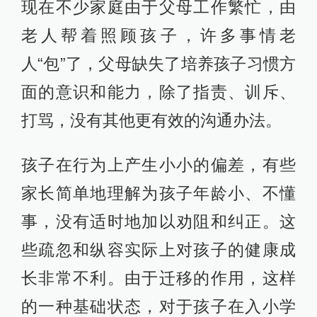
现在不少家庭由于父母工作繁忙，由
老人帮着照顾孩子，许多事情老
人“包”了，父母缺失了培养孩子习惯方
面的意识和能力，除了指责、训斥、
打骂，没有其他更有效的沟通办法。
孩子在行为上产生小小的偏差，有些
家长简单地理解为孩子年龄小、不懂
事，没有适时地加以劝阻和纠正。这
些疏忽和纵容实际上对孩子的健康成
长非常不利。由于迁移的作用，这样
的一种基础状态，对于孩子在入小学