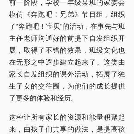
前一阶段，学校一年级某班的家委会
模仿《奔跑吧！兄弟》节目组，组织
了“奔跑吧！宝贝”的活动，在事先与班
主任老师沟通好的前提下自发组织开
展，取得了不错的效果，班级文化也
在无形之中逐步建立起来了。这类由
家长自发组织的课外活动，拓展了独
生子女的交往圈，为他们的成长提供
了更多的体验和经历。
这种让所有家长的资源和能量积聚起
来，由孩子们共享的做法，是提高孩