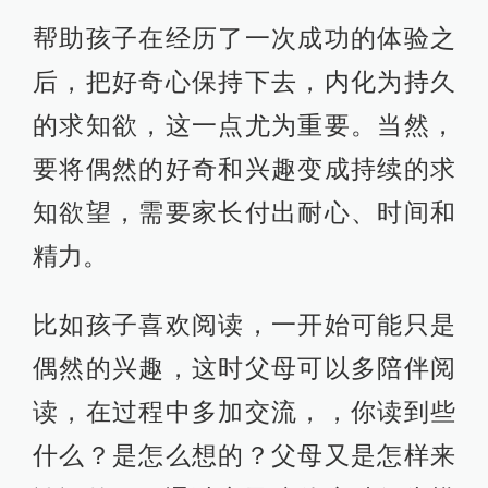
帮助孩子在经历了一次成功的体验之
后，把好奇心保持下去，内化为持久
的求知欲，这一点尤为重要。当然，
要将偶然的好奇和兴趣变成持续的求
知欲望，需要家长付出耐心、时间和
精力。
比如孩子喜欢阅读，一开始可能只是
偶然的兴趣，这时父母可以多陪伴阅
读，在过程中多加交流，，你读到些
什么？是怎么想的？父母又是怎样来