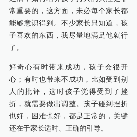
常重要的，这方面，未必每个家长都
能够意识得到。不少家长只知道，孩
子喜欢的东西，我尽量地满足他就行
了。
好奇心有时带来成功，孩子会很开
心；有时也带来不成功，比如受到别
人的批评，这时孩子觉得受到了挫
折，就需要做出调整。孩子碰到挫折
也好，困难也好，都是正常的，关键
还在于家长适时、正确的引导。