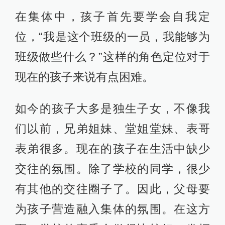
在集体中，孩子首先要学会自我定
位，“我是这个班级的一员，我能够为
班级做些什么？”这样的角色定位对于
现在的孩子来说有点困难。
如今的孩子大多是独生子女，不像我
们以前，兄弟姐妹、堂姐堂妹、表哥
表弟很多。现在的孩子在生活中缺少
交往的氛围。除了学校的同学，很少
有其他的交往圈子了。因此，父母要
为孩子营造融入集体的氛围。在这方