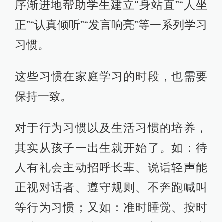
序渐进地帮助学生建立“身站直”“人坐
正”“认真倾听”“发言响亮”等一系列学习
习惯。
这些习惯在家庭学习的时段，也需要
保持一致。
对于行为习惯以及生活习惯的培养，
其实从孩子一出生就开始了。如：待
人有礼会主动招呼长辈、说话轻声能
正视对话者、遵守规则、不奔跑喊叫
等行为习惯；又如：准时睡觉、按时