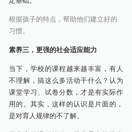
定基础。
根据孩子的特点，帮助他们建立好的
习惯。
素养三，更强的社会适应能力
当下，学校的课程越来越丰富，有人
不理解，搞这么多活动干什么？认为
课堂学习、试卷分数，才是有实际作
用的。其实，这样的认识是片面的，
是对育人规律的不了解。