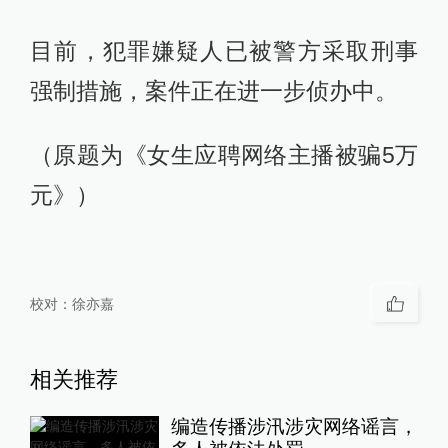
目前，犯罪嫌疑人已被警方采取刑事
强制措施，案件正在进一步侦办中。
（原题为《女生应聘网络主播被骗5万
元》）
校对：
徐亦嘉
相关推荐
编造传播涉汛涉灾网络谣言，