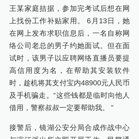
王某家庭拮据，参加完考试后想在网
上找份工作补贴家用。 6月13日，她
在网上发布求职信息后，一名自称网
络公司老总的男子约她面试。但在面
试时，该男子以应聘网络直播员要提
高信用度为名，在帮助其安装软件
时，趁机将其支付宝内48900元人民币
及手机骗走。“这些钱都是临时向他人
借用，警察叔叔一定要帮助我。 ”
接警后，镜湖公安分局合成作战中心