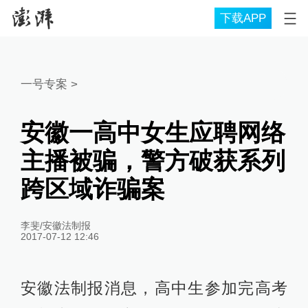
下载APP
一号专案
>
安徽一高中女生应聘网络
主播被骗，警方破获系列
跨区域诈骗案
李斐/安徽法制报
2017-07-12 12:46
安徽法制报消息，高中生参加完高考