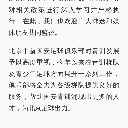
对相关政策进行深入学习并严格执
行，在此，我们也欢迎广大球迷和媒
体朋友共同监督。
北京中赫国安足球俱乐部对青训发展
予以高度重视，今年以来在青训梯队
及青少年足球方面展开一系列工作，
俱乐部将全力为各级梯队提供良好的
服务，帮助国安青训涌现出更多的人
才，为北京足球出力。