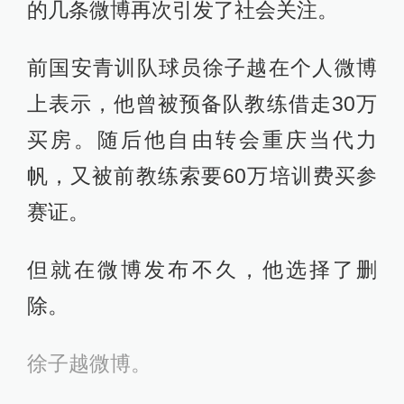
的几条微博再次引发了社会关注。
前国安青训队球员徐子越在个人微博
上表示，他曾被预备队教练借走30万
买房。随后他自由转会重庆当代力
帆，又被前教练索要60万培训费买参
赛证。
但就在微博发布不久，他选择了删
除。
徐子越微博。