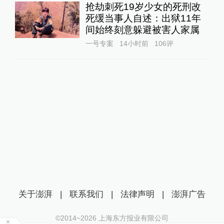
抢劫刺死19岁少女的死刑改
死缓当事人自述：出狱11年
间始终刻意躲避被害人家属
一号专案
14小时前
106
评
关于澎湃
|
联系我们
|
法律声明
|
澎湃广告
©2014~
2026
上海东方报业有限公司