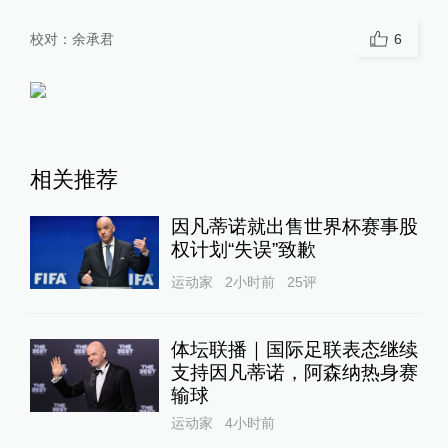
校对：
余承君
6
相关推荐
因凡蒂诺就出售世界杯赛事股
权计划“失误”致歉
运动家
2小时前
25
评
体坛联播｜国际足联表态继续
支持因凡蒂诺，阿森纳热身赛
输球
运动家
4小时前