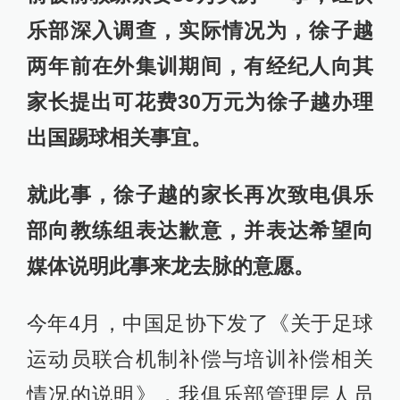
乐部深入调查，实际情况为，徐子越
两年前在外集训期间，有经纪人向其
家长提出可花费30万元为徐子越办理
出国踢球相关事宜。
就此事，徐子越的家长再次致电俱乐
部向教练组表达歉意，并表达希望向
媒体说明此事来龙去脉的意愿。
今年4月，中国足协下发了《关于足球
运动员联合机制补偿与培训补偿相关
情况的说明》，我俱乐部管理层人员