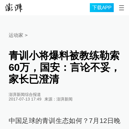
下载APP
运动家
>
青训小将爆料被教练勒索
60万，国安：言论不妥，
家长已澄清
澎湃新闻综合报道
2017-07-13 17:49
来源：
澎湃新闻
中国足球的青训生态如何？7月12日晚