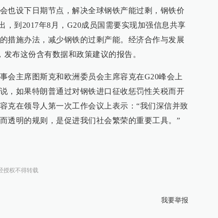
会也设下日期节点，解决全球钢铁产能过剩，钢铁价
出，到2017年8月，G20成员国需要实现加强信息共享
的措施办法，减少钢铁的过剩产能。经济合作与发展
坛上，发布这份含有数据和政策建议的报告。
事会主席图斯克和欧洲委员会主席容克在G20峰会上
说，如果特朗普通过对钢铁进口征收惩罚性关税而开
容克在领导人第一次工作会议上表示：“我们深信并致
而透明的规则，是促进我们社会繁荣的重要工具。”
经授权不得转载
我要举报