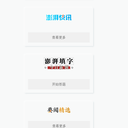
查看更多
开始答题
查看更多