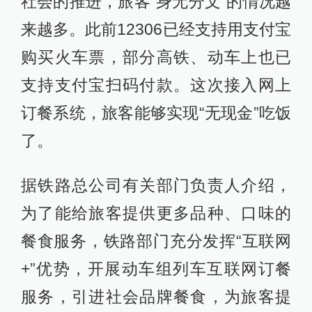
社会的推进，旅客“身无分文”的情况越
来越多。此前12306已经支持用支付宝
购买火车票，部分高铁、动车上也已
支持支付宝扫码付款。这次接入网上
订餐系统，旅客能够实现“无现金”吃饭
了。
据铁路总公司有关部门负责人介绍，
为了能给旅客提供更多品种、口味的
餐食服务，铁路部门充分发挥“互联网
+”优势，开展动车组列车互联网订餐
服务，引进社会品牌餐食，为旅客提