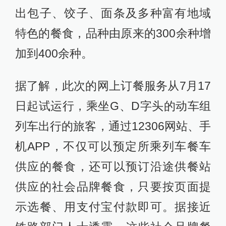
出包子、饺子、面条及多种富有地域
特色的餐食，品种由原来的300余种增
加到400余种。
据了解，此次的网上订餐服务从7月17
日起试运行，乘坐G、D字头的动车组
列车出行的旅客，通过12306网站、手
机APP，不仅可以预定所乘列车餐车
供应的餐食，还可以预订沿途供餐站
供应的社会品牌餐食，只要按页面提
示选餐、用支付宝付款即可。据接近