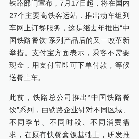
铁路部门宣布，7月17日起，将在国内
27个主要高铁客运站，推出动车组列
车网上订餐服务，这是继去年推出“中
国铁路餐饮”系列产品后的又一改革新
举措。支付宝方面表示，乘客不需要
现金，用支付宝即可下单付款，等候
送餐上车。
此前，铁路总公司推出“中国铁路餐
饮”系列，由铁路企业针对不同区域、
不同季节、不同时段、不同消费需
求，在原有快餐盒饭基础上，研发推