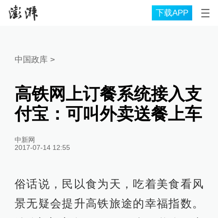
下载APP
中国政库
>
高铁网上订餐系统接入支
付宝：可叫外卖送餐上车
中新网
2017-07-14 12:55
俗话说，民以食为天，吃着美食看风
景无疑会提升高铁旅途的幸福指数。