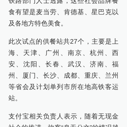
铁路部门人士透露，这些社会品牌餐
食有望是麦当劳、肯德基、星巴克以
及各地方特色美食。
此次试点的供餐站共27个，主要是上
海、天津、广州、南京、杭州、西
安、沈阳、长春、武汉、济南、福
州、厦门、长沙、成都、重庆、兰州
等省会及计划单列市所在地高铁客运
站。
支付宝相关负责人表示，随着无现金