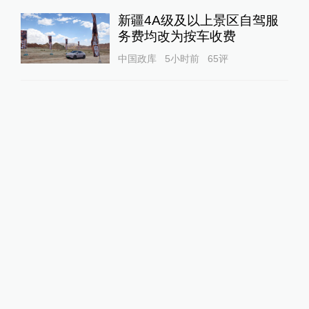
新疆4A级及以上景区自驾服
务费均改为按车收费
中国政库
5小时前
65
评