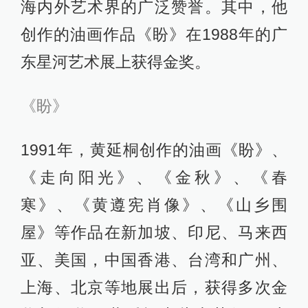
海内外艺术界的广泛赞誉。其中，他
创作的油画作品《盼》在1988年的广
东星河艺术展上获得金奖。
《盼》
1991年，黄延桐创作的油画《盼》、
《走向阳光》、《金秋》、《春
寒》、《黄遵宪肖像》、《山乡围
屋》等作品在新加坡、印尼、马来西
亚、美国，中国香港、台湾和广州、
上海、北京等地展出后，获得多次金