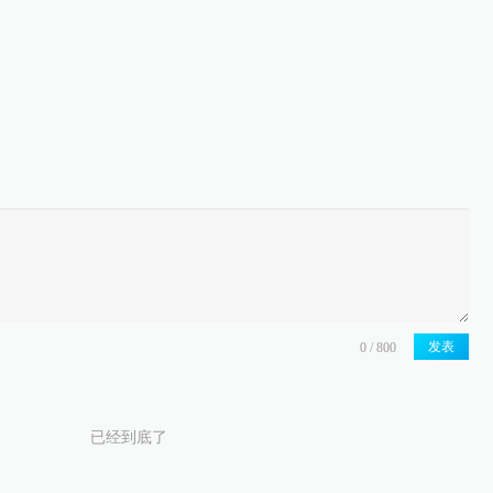
发表
已经到底了