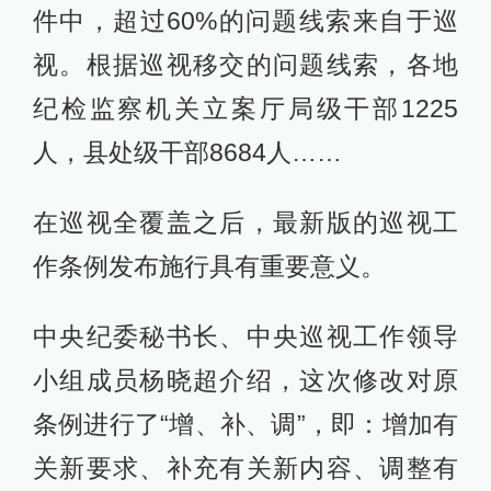
件中，超过60%的问题线索来自于巡
视。根据巡视移交的问题线索，各地
纪检监察机关立案厅局级干部1225
人，县处级干部8684人……
在巡视全覆盖之后，最新版的巡视工
作条例发布施行具有重要意义。
中央纪委秘书长、中央巡视工作领导
小组成员杨晓超介绍，这次修改对原
条例进行了“增、补、调”，即：增加有
关新要求、补充有关新内容、调整有