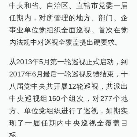
中央和省、自治区、直辖市党委一届
任期内，对所管理的地方、部门、企
事业单位党组织全面巡视。首次在党
内法规中对巡视全覆盖提出硬要求。
从2013年5月第一轮巡视正式启动，到
2017年6月最后一轮巡视反馈结束，十
八届党中央共开展12轮巡视，共派出
中央巡视组160个组次，对277个地
方、单位党组织进行了巡视，如期实
现了一届任期内中央巡视全覆盖目
标。