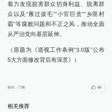
着力发现损害群众切身利益、脱离群
众以及“雁过拔毛”“小官巨贪”“乡匪村
霸”等腐败问题和不正之风，推动全面
从严治党向基层延伸。
（原题为《巡视工作条例“3.0版”公布
5大方面修改背后有深意》）
校对：
丁晓
56
相关推荐