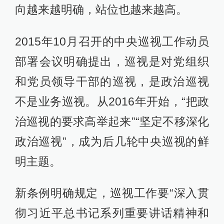
向越来越明确，站位也越来越高。
2015年10月召开的中央巡视工作动员
部署会议明确提出，巡视是对党组织
和党员领导干部的巡视，是政治巡视
不是业务巡视。从2016年开始，“把政
治巡视的要求高举起来”“坚定不移深化
政治巡视”，成为后几轮中央巡视的鲜
明主题。
新条例明确规定，巡视工作要“深入贯
彻习近平总书记系列重要讲话精神和