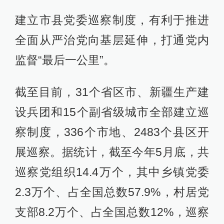
建立市县党委巡察制度，有利于推进
全面从严治党向基层延伸，打通党内
监督“最后一公里”。
截至目前，31个省区市、新疆生产建
设兵团和15个副省级城市全部建立巡
察制度，336个市地、2483个县区开
展巡察。据统计，截至今年5月底，共
巡察党组织14.4万个，其中乡镇党委
2.3万个、占全国总数57.9%，村居党
支部8.2万个、占全国总数12%，巡察