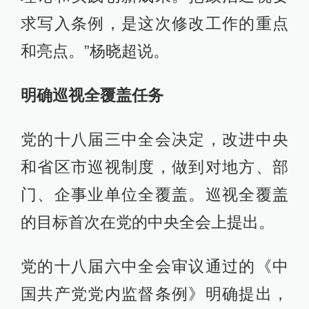
求写入条例，是这次修改工作的重点
和亮点。”杨晓超说。
明确巡视全覆盖任务
党的十八届三中全会决定，改进中央
和省区市巡视制度，做到对地方、部
门、企事业单位全覆盖。巡视全覆盖
的目标首次在党的中央全会上提出。
党的十八届六中全会审议通过的《中
国共产党党内监督条例》明确提出，