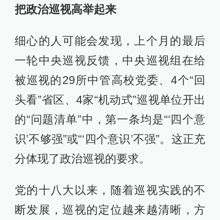
把政治巡视高举起来
细心的人可能会发现，上个月的最后
一轮中央巡视反馈，中央巡视组在给
被巡视的29所中管高校党委、4个“回
头看”省区、4家“机动式”巡视单位开出
的“问题清单”中，第一条均是“‘四个意
识’不够强”或“‘四个意识’不强”。这正充
分体现了政治巡视的要求。
党的十八大以来，随着巡视实践的不
断发展，巡视的定位越来越清晰，方