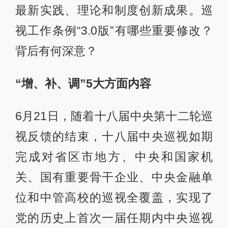
最新实践、理论和制度创新成果。巡
视工作条例“3.0版”有哪些重要修改？
背后有何深意？
“增、补、调”5大方面内容
6月21日，随着十八届中央第十二轮巡
视反馈的结束，十八届中央巡视如期
完成对省区市地方、中央和国家机
关、国有重要骨干企业、中央金融单
位和中管高校的巡视全覆盖，实现了
党的历史上首次一届任期内中央巡视