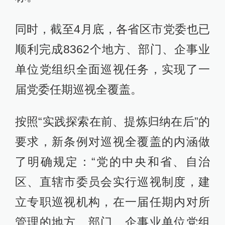
同时，截至4月底，各省区市党委也已
顺利完成8362个地方、部门、企事业
单位党组织全面巡视任务，实现了一
届党委任期巡视全覆盖。
按照“实践探索在前、提炼归纳在后”的
要求，新条例对巡视全覆盖的内涵做
了明确规定：“党的中央和省、自治
区、直辖市委员会实行巡视制度，建
立专职巡视机构，在一届任期内对所
管理的地方、部门、企事业单位党组