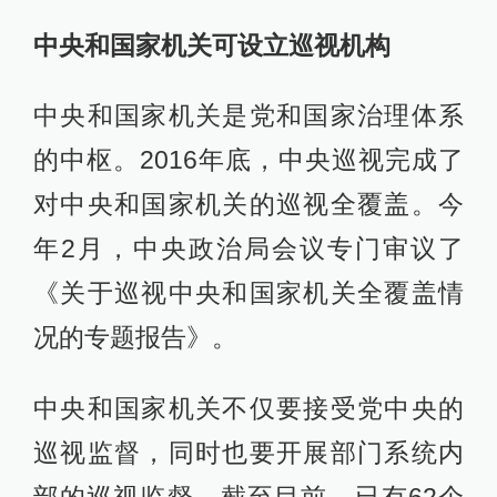
中央和国家机关可设立巡视机构
中央和国家机关是党和国家治理体系
的中枢。2016年底，中央巡视完成了
对中央和国家机关的巡视全覆盖。今
年2月，中央政治局会议专门审议了
《关于巡视中央和国家机关全覆盖情
况的专题报告》。
中央和国家机关不仅要接受党中央的
巡视监督，同时也要开展部门系统内