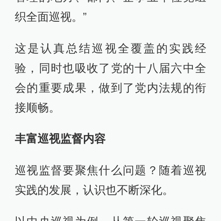
织全面巡视。”
这是认真总结巡视全覆盖的实践经
验，同时也吸收了党的十八届六中全
会的重要成果，做到了党内法规的衔
接顺畅。
丰富巡视监督内容
巡视监督要聚焦什么问题？随着巡视
实践的发展，认识也不断深化。