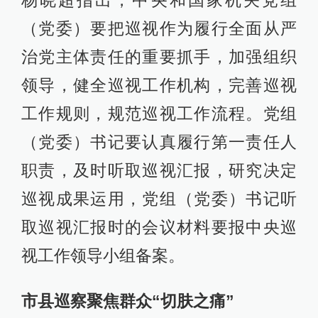
杨晓超指出，中央和国家机关党组
（党委）要把巡视作为履行全面从严
治党主体责任的重要抓手，加强组织
领导，健全巡视工作机构，完善巡视
工作规则，规范巡视工作流程。党组
（党委）书记要认真履行第一责任人
职责，及时听取巡视汇报，研究决定
巡视成果运用，党组（党委）书记听
取巡视汇报时的会议材料要报中央巡
视工作领导小组备案。
市县巡察聚焦群众“切肤之痛”