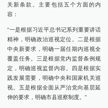
关新条款。主要包括五个方面的内
容：
“一是根据习近平总书记系列重要讲话
精神，明确政治巡视定位。二是根据
中央新要求，明确一届任期内巡视全
覆盖任务。三是根据党内监督条例规
定，明确巡视监督内容。四是根据实
践发展需要，明确中央和国家机关巡
视。五是根据全面从严治党向基层延
伸的要求，明确市县巡察制度。”