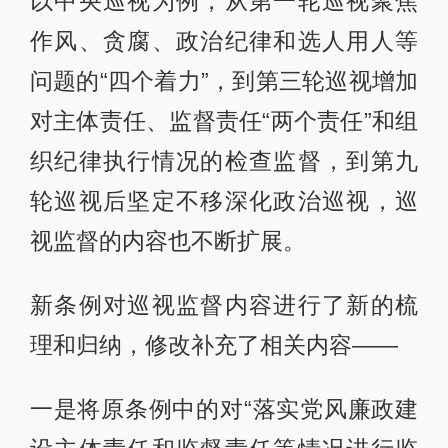
以中央巡视为例，从第一轮巡视聚焦
作风、贪腐、政治纪律和选人用人等
问题的“四个着力”，到第三轮巡视增加
对主体责任、监督责任“两个责任”和组
织纪律执行情况的检查监督，到第九
轮巡视后坚定不移深化政治巡视，巡
视监督的内容也不断扩展。
新条例对巡视监督内容进行了新的梳
理和归纳，修改补充了相关内容——
一是将原条例中的对“落实党风廉政建