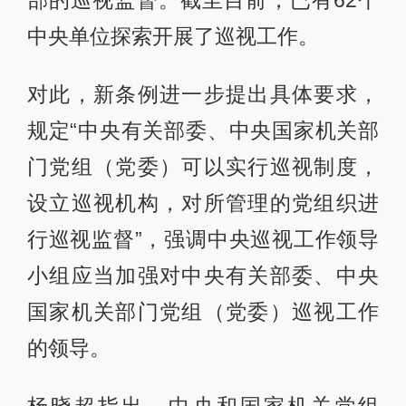
部的巡视监督。截至目前，已有62个
中央单位探索开展了巡视工作。
对此，新条例进一步提出具体要求，
规定“中央有关部委、中央国家机关部
门党组（党委）可以实行巡视制度，
设立巡视机构，对所管理的党组织进
行巡视监督”，强调中央巡视工作领导
小组应当加强对中央有关部委、中央
国家机关部门党组（党委）巡视工作
的领导。