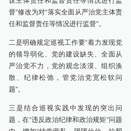
设主体责任和监督责任等情况进行监
督”修改为对“落实全面从严治党主体责
任和监督责任等情况进行监督”。
二是明确规定巡视工作要“着力发现党
的领导弱化、党的建设缺失、全面从
严治党不力，党的观念淡漠、组织涣
散、纪律松弛，管党治党宽松软问
题”。
三是结合巡视实践中发现的突出问
题，在“违反政治纪律和政治规矩”问题