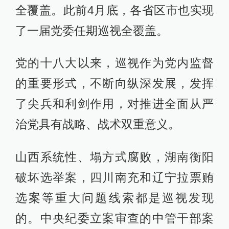
全覆盖。此前4月底，各省区市也实现
了一届党委任期巡视全覆盖。
党的十八大以来，巡视作为党内监督
的重要形式，不断向纵深发展，发挥
了尖兵和利剑作用，对推进全面从严
治党具有战略、战术双重意义。
山西系统性、塌方式腐败，湖南衡阳
破坏选举案，四川南充和辽宁拉票贿
选案等重大问题线索都是巡视发现
的。中央纪委立案审查的中管干部案