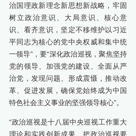
治国理政新理念新思想新战略，牢固
树立政治意识、大局意识、核心意
识、看齐意识，坚定不移维护以习近
平同志为核心的党中央权威和集中统
一领导”，要“深化政治巡视，聚焦坚持
党的领导、加强党的建设、全面从严
治党，发现问题、形成震慑，推动改
革、促进发展，确保党始终成为中国
特色社会主义事业的坚强领导核心”。
“政治巡视是十八届中央巡视工作重大
理论和实践创新成果。把政治巡视要