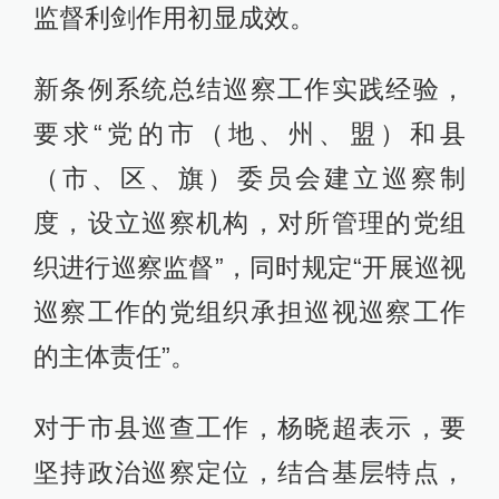
监督利剑作用初显成效。
新条例系统总结巡察工作实践经验，
要求“党的市（地、州、盟）和县
（市、区、旗）委员会建立巡察制
度，设立巡察机构，对所管理的党组
织进行巡察监督”，同时规定“开展巡视
巡察工作的党组织承担巡视巡察工作
的主体责任”。
对于市县巡查工作，杨晓超表示，要
坚持政治巡察定位，结合基层特点，