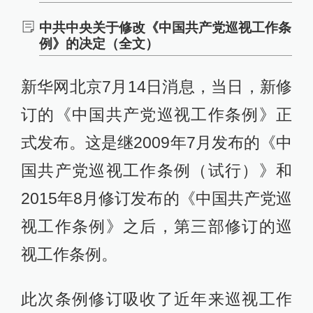
中共中央关于修改《中国共产党巡视工作条
例》的决定（全文）
新华网北京7月14日消息，当日，新修
订的《中国共产党巡视工作条例》正
式发布。这是继2009年7月发布的《中
国共产党巡视工作条例（试行）》和
2015年8月修订发布的《中国共产党巡
视工作条例》之后，第三部修订的巡
视工作条例。
此次条例修订吸收了近年来巡视工作