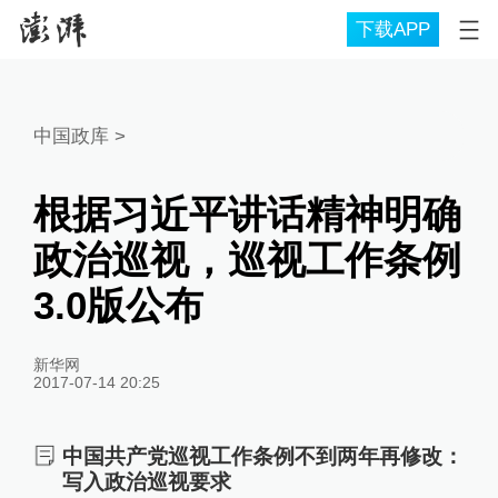
下载APP
中国政库
>
根据习近平讲话精神明确
政治巡视，巡视工作条例
3.0版公布
新华网
2017-07-14 20:25
中国共产党巡视工作条例不到两年再修改：
写入政治巡视要求