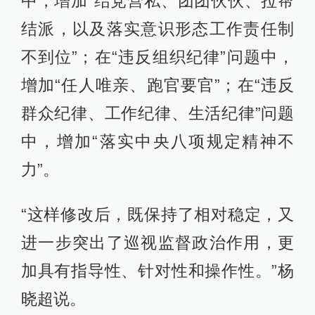
中，增加“结党营私、团团伙伙、拉帮
结派，以及落实意识形态工作责任制
不到位”；在“违反组织纪律”问题中，
增加“任人唯亲、跑官要官”；在“违反
群众纪律、工作纪律、生活纪律”问题
中，增加“落实中央八项规定精神不
力”。
“这样修改后，既保持了相对稳定，又
进一步突出了巡视监督政治作用，更
加具有指导性、针对性和操作性。”杨
晓超说。