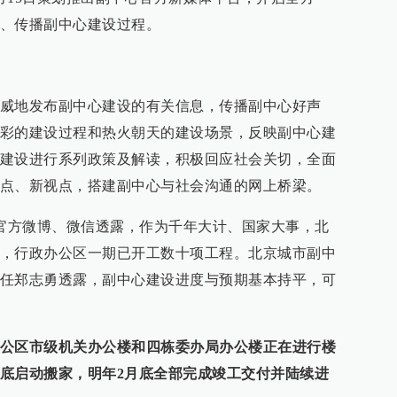
、传播副中心建设过程。
威地发布副中心建设的有关信息，传播副中心好声
彩的建设过程和热火朝天的建设场景，反映副中心建
建设进行系列政策及解读，积极回应社会关切，全面
点、新视点，搭建副中心与社会沟通的网上桥梁。
心官方微博、微信透露，作为千年大计、国家大事，北
，行政办公区一期已开工数十项工程。北京城市副中
任郑志勇透露，副中心建设进度与预期基本持平，可
公区市级机关办公楼和四栋委办局办公楼正在进行楼
底启动搬家，明年2月底全部完成竣工交付并陆续进