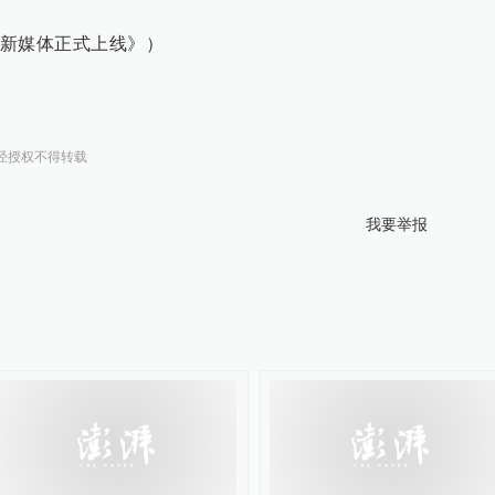
新媒体正式上线》）
经授权不得转载
我要举报