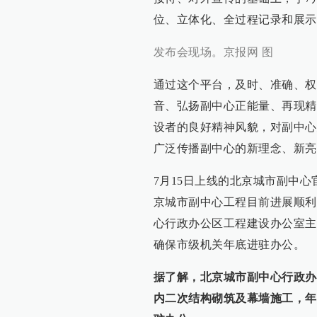
位、立体化、全过程记录和展示
发布会现场。京报网 图
通过这个平台，及时、准确、权
音、弘扬副中心正能量、再现精
设者的良好精神风貌，对副中心
广泛传播副中心的新理念、新亮
7月15日上线的北京城市副中
京城市副中心工程目前进展顺利
心行政办公区工程建设办公室主
确保市级机关年底进驻办公。
据了解，北京城市副中心行政办
内二次结构砌筑及幕墙施工，年