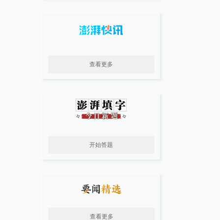
查看更多
开始答题
查看更多