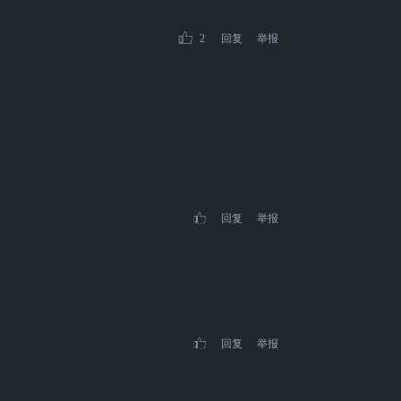
2
回复
举报
回复
举报
回复
举报