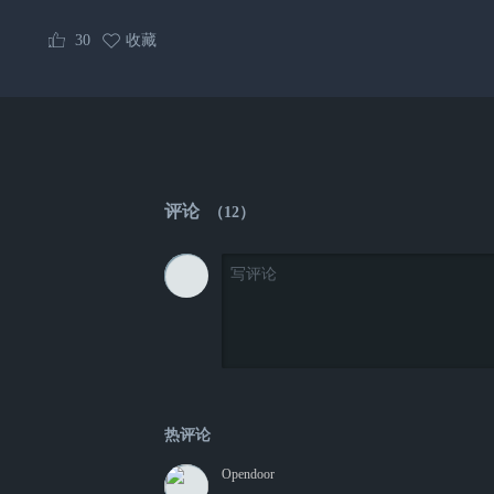
30
收藏
评论
（
12
）
热评论
Opendoor