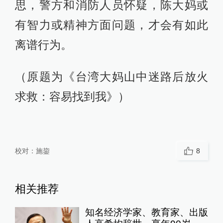
思，警方和消防人员怀疑，陈大妈或
有智力或精神方面问题，才会有如此
离谱行为。
（原题为《台湾大妈山中迷路后放火
求救：容易找到我》）
校对：
施鋆
8
相关推荐
知名经济学家、教育家、出版