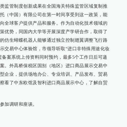
类监管制度创新成果在全国海关特殊监管区域复制推
托（中国）有限公司在第一时间享受到这一政策，能
向全球客户提供产品和服务。作为自动化技术领域的
策优势，同国内大学等开展深度产学研合作，取得了
的仿生蝴蝶机器人能够通过独立控制翅翼调整飞行路
示交易中心体验馆，市领导听取“进口非特殊用途化妆
过备案系统上传资料同时预约，最多5个工作日后可递
案。外高桥保税区国别（地区）进口商品展示交易中
型企业，提供场地办公、专业培训、产品发布、贸易
察看了中东欧馆及智利进口商品展示中心，了解自贸
参加调研和座谈。