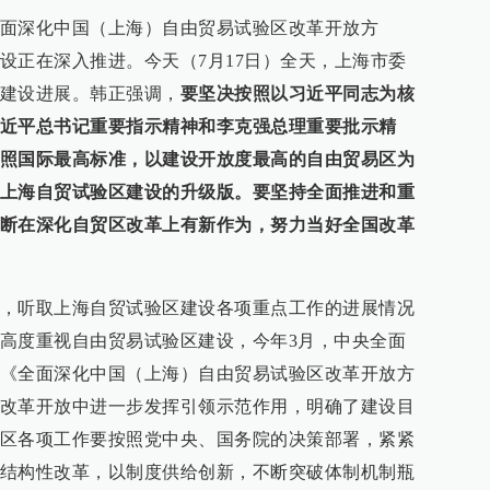
面深化中国（上海）自由贸易试验区改革开放方
设正在深入推进。今天（7月17日）全天，上海市委
建设进展。韩正强调，
要坚决按照以习近平同志为核
近平总书记重要指示精神和李克强总理重要批示精
照国际最高标准，以建设开放度最高的自由贸易区为
上海自贸试验区建设的升级版。要坚持全面推进和重
断在深化自贸区改革上有新作为，努力当好全国改革
，听取上海自贸试验区建设各项重点工作的进展情况
高度重视自由贸易试验区建设，今年3月，中央全面
《全面深化中国（上海）自由贸易试验区改革开放方
改革开放中进一步发挥引领示范作用，明确了建设目
区各项工作要按照党中央、国务院的决策部署，紧紧
结构性改革，以制度供给创新，不断突破体制机制瓶