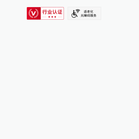
SIXTH TONE