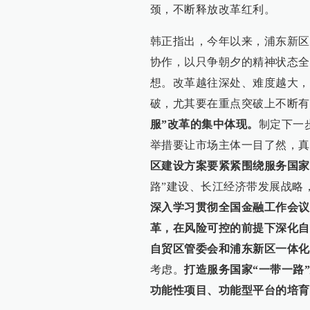
颈，不断释放改革红利。
韩正指出，今年以来，浦东新区
协作，以只争朝夕的精神状态全
想。改革越往深处、难度越大，
破，尤其要在重点突破上不断有
服”改革的集中体现。
制定下一
举措要让市场主体一目了然，真
区建设方案要紧紧围绕服务国家
路”建设、长江经济带发展战略
深入学习贯彻全国金融工作会议
革，在风险可控的前提下深化自
自贸区管委会和浦东新区一体化
考虑。
打造服务国家“一带一路
功能性项目、功能型平台的培育