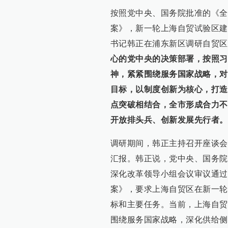
按照党中央、国务院批准的《全
案》，新一轮上海自贸试验区建
书记韩正在浦东新区调研自贸区
心的党中央的决策部署，按照习
神，紧紧围绕服务国家战略，对
目标，以制度创新为核心，打造
点突破相结合，全市形成合力不
开放排头兵、创新发展先行者。
调研期间，韩正主持召开座谈会
汇报。韩正说，党中央、国务院
深化改革领导小组会议审议通过
案》，要求上海自贸区在新一轮
标和主要任务。当前，上海自贸
围绕服务国家战略，深化供给侧