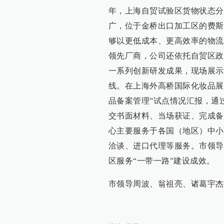
年，上海自贸试验区货物状态分
广，位于金桥出口加工区的费斯
够以更低成本、更高效率的物流
领先厂商，公司还依托自贸区政
一系列创新研发成果，现场展示
线。在上海外高桥国际化妆品展
品备案管理”试点情况汇报，通
交书面材料、当场获证、完成备
心主要服务于各国（地区）中小
洽谈、进口代理等服务。市领导
区服务“一带一路”建设成效。
市领导周波、翁祖亮、诸葛宇杰