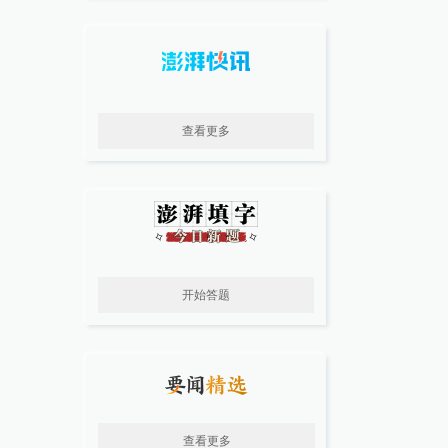
查看更多
开始答题
查看更多