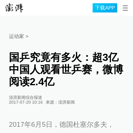
下载APP
运动家
>
国乒究竟有多火：超3亿
中国人观看世乒赛，微博
阅读2.4亿
澎湃新闻综合报道
2017-07-20 10:16
来源：
澎湃新闻
2017年6月5日，德国杜塞尔多夫，