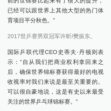
前的世锦赛比起来有了很大的提升，
已经可以跟世界上其他大型的热门体
育项目平分秋色。”
2017世乒赛男双冠军许昕/樊振东。
国际乒联代理CEO史蒂夫·丹顿则表
示：“自从我们把商业权利拿回来之
后，确保世界锦标赛获得最好的电视
收视率对我们来说是最至关重要的。
可以很自豪地说，这是有史以来最受
关注的世界乒乓球锦标赛。”