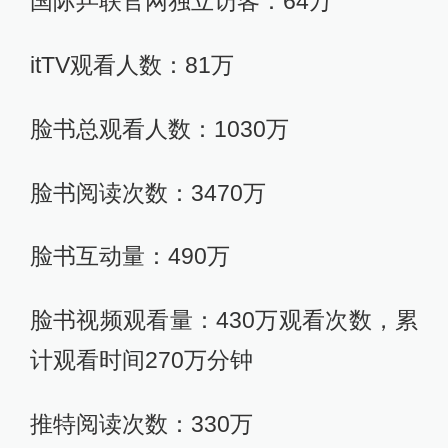
国际乒联官网独立访客：64万
itTV观看人数：81万
脸书总观看人数：1030万
脸书阅读次数：3470万
脸书互动量：490万
脸书视频观看量：430万观看次数，累
计观看时间270万分钟
推特阅读次数：330万