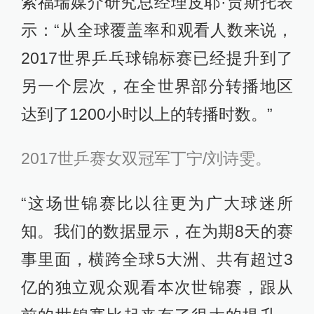
索福瑞媒介研究总经理皮耶·贾斯托表
示：“从全球覆盖率和观看人数来说，
2017世界乒乓球锦标赛已经提升到了
另一个层次，在全世界部分转播地区
达到了1200小时以上的转播时数。”
2017世乒赛女双冠军丁宁/刘诗雯。
“这场世锦赛比以往更为广大球迷所
知。我们的数据显示，在为期8天的赛
事里面，横跨全球5大洲、共有超过3
亿的独立观众观看本次世锦赛，跟从