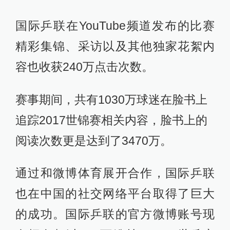
国际乒联在YouTube频道发布的比赛
精彩集锦、采访以及其他独家花絮内
容也收获240万点击次数。
赛事期间，共有1030万球迷在脸书上
追踪2017世锦赛相关内容，脸书上的
阅读次数更是达到了3470万。
通过和微博体育展开合作，国际乒联
也在中国的社交网络平台取得了巨大
的成功。国际乒联的官方微博账号现