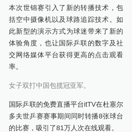
本次世锦赛引入了新的转播技术，包
括空中摄像机以及球路追踪技术。如
此新型的演示方式为球迷带来了新的
体验角度，也让国际乒联的数字及社
交网络媒体平台获得更高的点击观看
率。
女子双打中国包揽冠亚军。
国际乒联的免费直播平台itTV在杜塞尔
多夫世乒赛赛事期间同时转播8张球台
的比赛，吸引了81万人次在线观看。