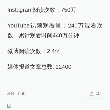
Instagram阅读次数：750万
YouTube视频观看量：240万观看次
数，累计观看时间440万分钟
微博阅读次数：2.4亿
媒体报道文章总数: 12400
校对：
刘威
11