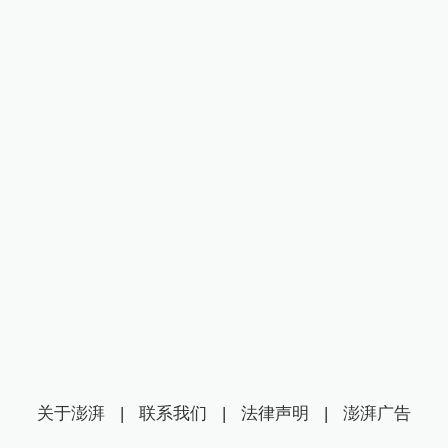
关于澎湃
|
联系我们
|
法律声明
|
澎湃广告