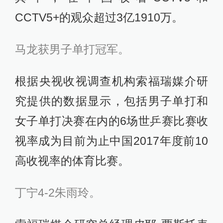
CCTV5+的观众超过3亿1910万。
马龙获男子单打冠军。
根据央视收视调查机构索福瑞媒介研
究提供的数据显示，包括男子单打和
女子单打决赛在内的6场世乒赛比赛收
视率成为目前为止中国2017年度前10
高收视率的体育比赛。
丁宁4-2朱雨玲。