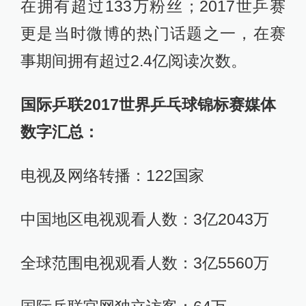
在拥有超过133万粉丝；2017世乒赛
更是当时微博的热门话题之一，在赛
事期间拥有超过2.4亿阅读次数。
国际乒联2017世界乒乓球锦标赛媒体
数字汇总：
电视及网络转播：122国家
中国地区电视观看人数：3亿2043万
全球范围电视观看人数：3亿5560万