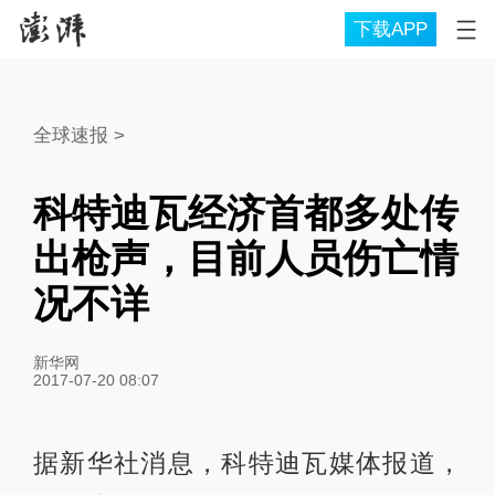
下载APP
全球速报
>
科特迪瓦经济首都多处传
出枪声，目前人员伤亡情
况不详
新华网
2017-07-20 08:07
据新华社消息，科特迪瓦媒体报道，