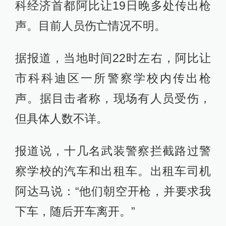
科经济首都阿比让19日晚多处传出枪
声。目前人员伤亡情况不明。
据报道，当地时间22时左右，阿比让
市科科迪区一所警察学校内传出枪
声。据目击者称，现场有人员受伤，
但具体人数不详。
报道说，十几名武装警察拦截路过警
察学校的汽车和出租车。出租车司机
阿达马说：“他们朝空开枪，并要求我
下车，随后开车离开。”