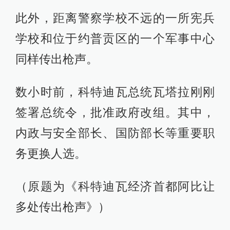
此外，距离警察学校不远的一所宪兵
学校和位于约普贡区的一个军事中心
同样传出枪声。
数小时前，科特迪瓦总统瓦塔拉刚刚
签署总统令，批准政府改组。其中，
内政与安全部长、国防部长等重要职
务更换人选。
（原题为《科特迪瓦经济首都阿比让
多处传出枪声》）