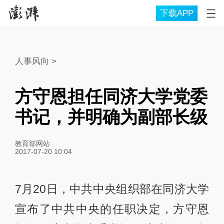
下载APP
人事风向
>
方守恩担任同济大学党委
书记，并明确为副部长级
教育部网站
2017-07-20 10:04
7月20日，中共中央组织部在同济大学
宣布了中共中央的任职决定，方守恩