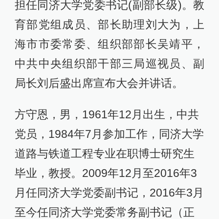
担任同济大学党委书记(副部长级)。教
育部党组成员、部长助理刘大为，上
海市市委常委、组织部部长吴靖平，
中共中央组织部干部三局巡视员、副
局长刘后盛出席宣布大会并讲话。
方守恩，男，1961年12月出生，中共
党员，1984年7月参加工作，同济大学
道路与铁道工程专业在职博士研究生
毕业，教授。2009年12月至2016年3
月任同济大学党委副书记，2016年3月
至今任同济大学党委常务副书记（正