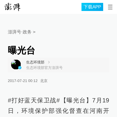
下载APP
澎湃号·政务
>
曝光台
生态环境部
生态环境部官方澎湃号
2017-07-21 00:12
北京
#打好蓝天保卫战#【曝光台】7月19
日，环境保护部强化督查在河南开