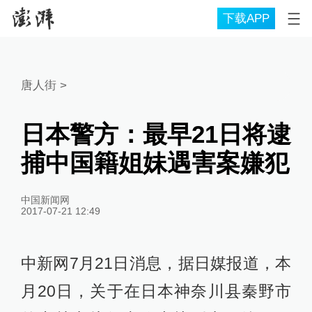
下载APP
唐人街
>
日本警方：最早21日将逮
捕中国籍姐妹遇害案嫌犯
中国新闻网
2017-07-21 12:49
中新网7月21日消息，据日媒报道，本
月20日，关于在日本神奈川县秦野市