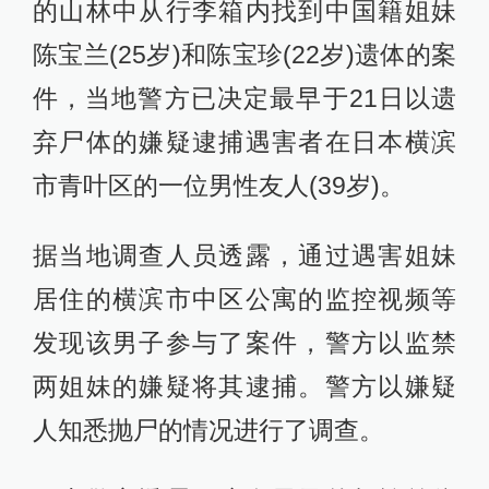
的山林中从行李箱内找到中国籍姐妹
陈宝兰(25岁)和陈宝珍(22岁)遗体的案
件，当地警方已决定最早于21日以遗
弃尸体的嫌疑逮捕遇害者在日本横滨
市青叶区的一位男性友人(39岁)。
据当地调查人员透露，通过遇害姐妹
居住的横滨市中区公寓的监控视频等
发现该男子参与了案件，警方以监禁
两姐妹的嫌疑将其逮捕。警方以嫌疑
人知悉抛尸的情况进行了调查。